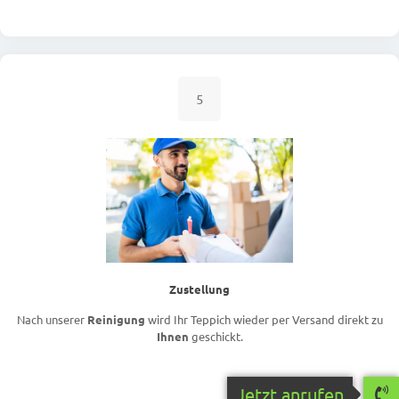
5
Zustellung
Nach unserer
Reinigung
wird Ihr Teppich wieder per Versand direkt zu
Ihnen
geschickt.
Jetzt anrufen