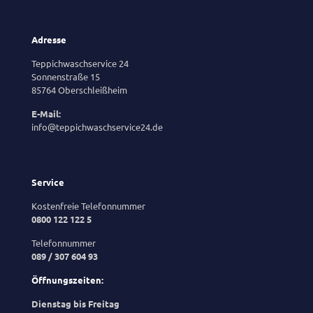
Adresse
Teppichwaschservice 24
Sonnenstraße 15
85764 Oberschleißheim
E-Mail:
info@teppichwaschservice24.de
Service
Kostenfreie Telefonnummer
0800 122 122 5
Telefonnummer
089 / 307 604 93
Öffnungszeiten:
Dienstag bis Freitag