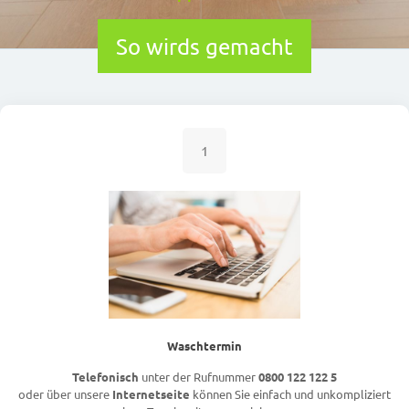
So wirds gemacht
1
Waschtermin
Telefonisch
unter der Rufnummer
0800 122 122 5
oder über unsere
Internetseite
können Sie einfach und unkompliziert