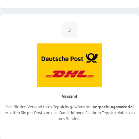
3
Versand
Das für den Versand Ihres Teppichs gewünschte
Verpackungsmaterial
erhalten Sie per Post von uns. Damit können Sie Ihren Teppich einfach zu
uns Senden.