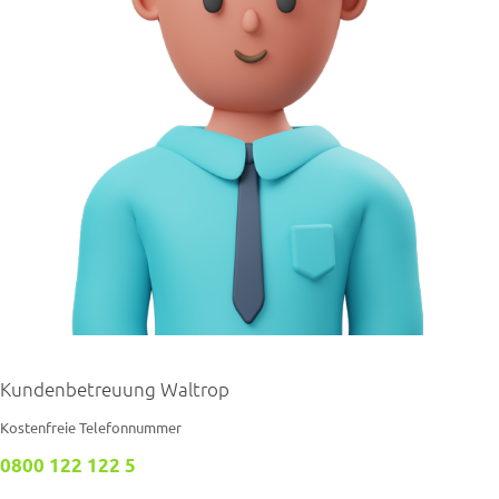
Kundenbetreuung Waltrop
Kostenfreie Telefonnummer
0800 122 122 5