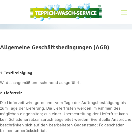
Allgemeine Geschäftsbedingungen (AGB)
1. Textilreinigung
Wird sachgemäß und schonend ausgeführt.
2 .Lieferzeit
Die Lieferzeit wird gerechnet vom Tage der Auftragsbestätigung bis
zum Tage der Lieferung. Die Lieferfristen werden im Rahmen des
möglichen eingehalten; aus einer Überschreitung der Lieferfrist kann
kein Schadenersatzanspruch abgeleitet werden. Eventuelle Ansprüche
beschränken sich auf den bearbeiteten Gegenstand; Folgeschäden
bleiben unberücksichtigt.