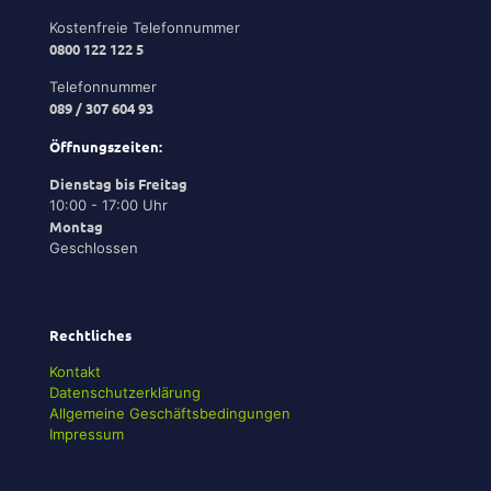
Kostenfreie Telefonnummer
0800 122 122 5
Telefonnummer
089 / 307 604 93
Öffnungszeiten:
Dienstag bis Freitag
10:00 - 17:00 Uhr
Montag
Geschlossen
Rechtliches
Kontakt
Datenschutzerklärung
Allgemeine Geschäftsbedingungen
Impressum