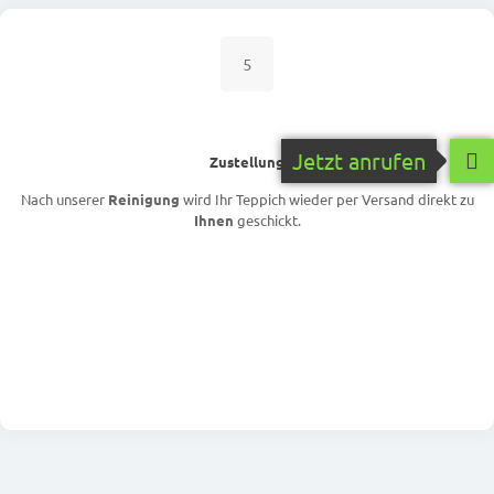
5
Jetzt anrufen
Zustellung
Nach unserer
Reinigung
wird Ihr Teppich wieder per Versand direkt zu
Ihnen
geschickt.