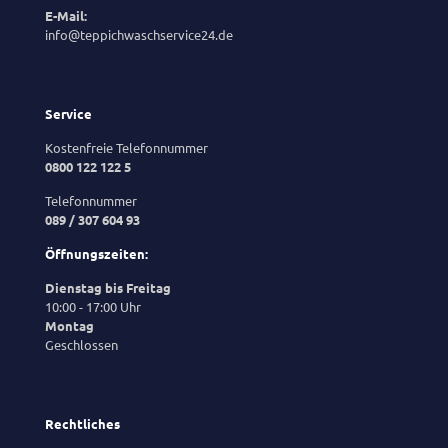
E-Mail:
info@teppichwaschservice24.de
Service
Kostenfreie Telefonnummer
0800 122 122 5
Telefonnummer
089 / 307 604 93
Öffnungszeiten:
Dienstag bis Freitag
10:00 - 17:00 Uhr
Montag
Geschlossen
Rechtliches