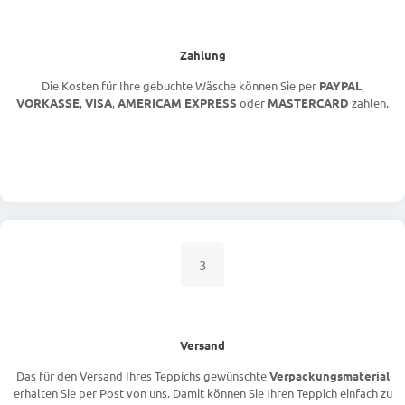
Zahlung
Die Kosten für Ihre gebuchte Wäsche können Sie per
PAYPAL
,
VORKASSE
,
VISA
,
AMERICAM EXPRESS
oder
MASTERCARD
zahlen.
3
Versand
Das für den Versand Ihres Teppichs gewünschte
Verpackungsmaterial
erhalten Sie per Post von uns. Damit können Sie Ihren Teppich einfach zu