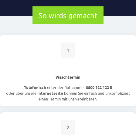
So wirds gemacht
1
Waschtermin
Telefonisch
unter der Rufnummer
0800 122 122 5
oder über unsere
Internetseite
können Sie einfach und unkompliziert
einen Termin mit uns vereinbaren.
2