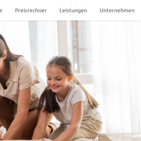
e
Preisrechner
Leistungen
Unternehmen