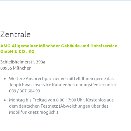
Zentrale
AMG Allgemeiner Münchner Gebäude-und Hotelservice
GmbH & CO . KG
Schleißheimerstr. 393a
80935 München
Weitere Ansprechpartner vermittelt Ihnen gerne das
Teppichwaschservice KundenbetreuungsCenter unter:
089 / 307 604 93
Montag bis Freitag von 8:00-17:00 Uhr. Kostenlos aus
dem deutschen Festnetz (Abweichungen über das
Mobilfunknetz möglich.)