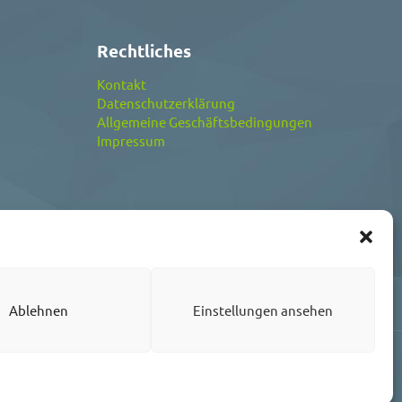
Rechtliches
Kontakt
Datenschutzerklärung
Allgemeine Geschäftsbedingungen
Impressum
Ablehnen
Einstellungen ansehen