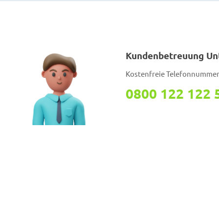
Kundenbetreuung Un
Kostenfreie Telefonnumme
0800 122 122 