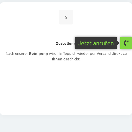
5
Jetzt anrufen
Zustellung
Nach unserer
Reinigung
wird Ihr Teppich wieder per Versand direkt zu
Ihnen
geschickt.