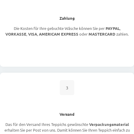
Zahlung
Die Kosten für Ihre gebuchte Wäsche können Sie per
PAYPAL
,
VORKASSE
,
VISA
,
AMERICAM EXPRESS
oder
MASTERCARD
zahlen.
3
Versand
Das für den Versand Ihres Teppichs gewünschte
Verpackungsmaterial
erhalten Sie per Post von uns. Damit können Sie Ihren Teppich einfach zu