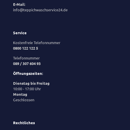
E-Mail:
info@teppichwaschservice24.de
Service
Kostenfreie Telefonnummer
0800 122 122 5
Telefonnummer
089 / 307 604 93
Öffnungszeiten:
Dienstag bis Freitag
10:00 - 17:00 Uhr
Montag
Geschlossen
Rechtliches