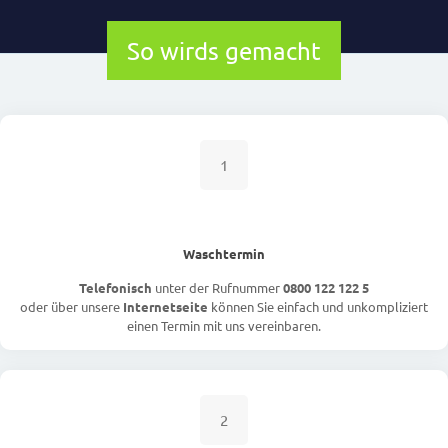
So wirds gemacht
1
Waschtermin
Telefonisch
unter der Rufnummer
0800 122 122 5
oder über unsere
Internetseite
können Sie einfach und unkompliziert
einen Termin mit uns vereinbaren.
2