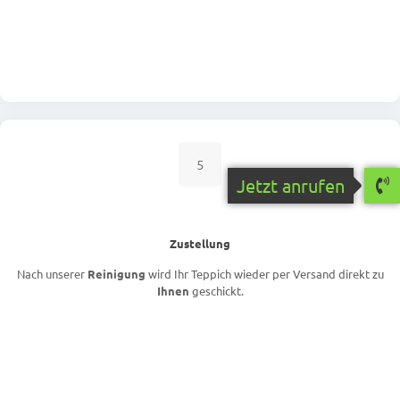
5
Jetzt anrufen
Zustellung
Nach unserer
Reinigung
wird Ihr Teppich wieder per Versand direkt zu
Ihnen
geschickt.