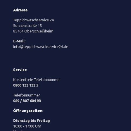
Adresse
Teppichwaschservice 24
Sonnenstraße 15
85764 Oberschleißheim
E-Mail:
info@teppichwaschservice24.de
Service
Kostenfreie Telefonnummer
0800 122 122 5
Telefonnummer
089 / 307 604 93
Öffnungszeiten:
Dienstag bis Freitag
10:00 - 17:00 Uhr