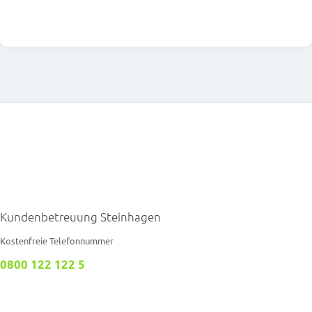
Kundenbetreuung Steinhagen
Kostenfreie Telefonnummer
0800 122 122 5