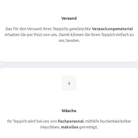
Versand
Das für den Versand Ihres Teppichs gewünschte
Verpackungsmaterial
erhalten Sie per Post von uns. Damit können Sie Ihren Teppich einfach zu
uns Senden.
4
Wäsche
Ihr Teppich wird bei uns von
Fachpersonal
, mithilfe hochentwickelter
Maschinen,
makellos
gerreinigt.