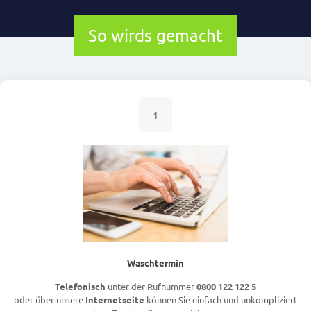
So wirds gemacht
1
Waschtermin
Telefonisch
unter der Rufnummer
0800 122 122 5
oder über unsere
Internetseite
können Sie einfach und unkompliziert