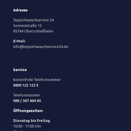
Adresse
Teppichwaschservice 24
Sonnenstraße 15
85764 Oberschleißheim
E-Mail:
info@teppichwaschservice24.de
Service
Kostenfreie Telefonnummer
0800 122 122 5
Telefonnummer
089 / 307 604 93
Öffnungszeiten:
Dienstag bis Freitag
10:00 - 17:00 Uhr