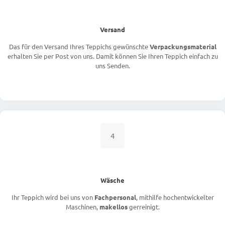
Versand
Das für den Versand Ihres Teppichs gewünschte
Verpackungsmaterial
erhalten Sie per Post von uns. Damit können Sie Ihren Teppich einfach zu
uns Senden.
4
Wäsche
Ihr Teppich wird bei uns von
Fachpersonal
, mithilfe hochentwickelter
Maschinen,
makellos
gerreinigt.