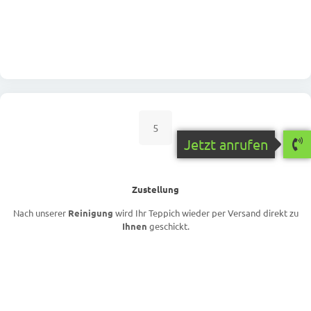
5
Jetzt anrufen
Zustellung
Nach unserer
Reinigung
wird Ihr Teppich wieder per Versand direkt zu
Ihnen
geschickt.