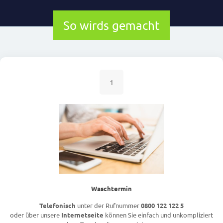
So wirds gemacht
1
Waschtermin
Telefonisch
unter der Rufnummer
0800 122 122 5
oder über unsere
Internetseite
können Sie einfach und unkompliziert