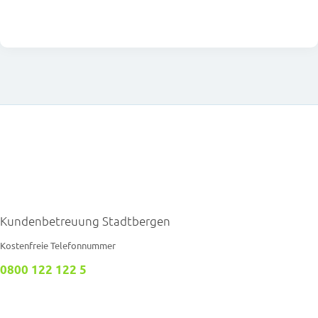
Kundenbetreuung Stadtbergen
Kostenfreie Telefonnummer
0800 122 122 5