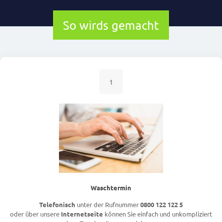
So wirds gemacht
1
Waschtermin
Telefonisch
unter der Rufnummer
0800 122 122 5
oder über unsere
Internetseite
können Sie einfach und unkompliziert