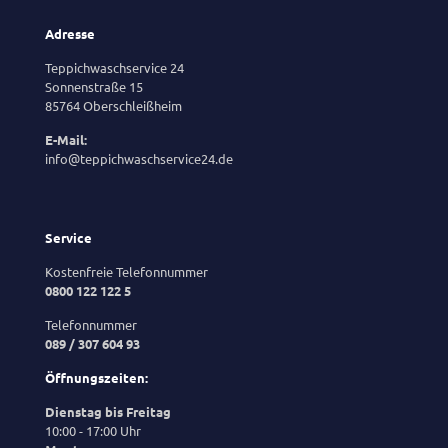
Adresse
Teppichwaschservice 24
Sonnenstraße 15
85764 Oberschleißheim
E-Mail:
info@teppichwaschservice24.de
Service
Kostenfreie Telefonnummer
0800 122 122 5
Telefonnummer
089 / 307 604 93
Öffnungszeiten:
Dienstag bis Freitag
10:00 - 17:00 Uhr