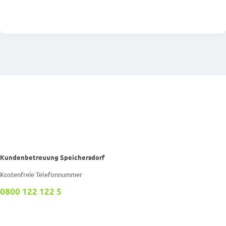
Kundenbetreuung Speichersdorf
Kostenfreie Telefonnummer
0800 122 122 5