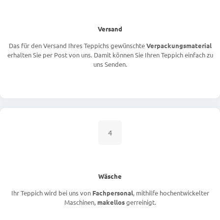
Versand
Das für den Versand Ihres Teppichs gewünschte
Verpackungsmaterial
erhalten Sie per Post von uns. Damit können Sie Ihren Teppich einfach zu
uns Senden.
4
Wäsche
Ihr Teppich wird bei uns von
Fachpersonal
, mithilfe hochentwickelter
Maschinen,
makellos
gerreinigt.