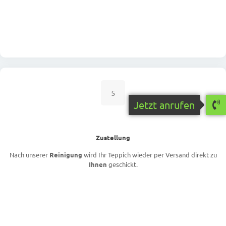
5
Jetzt anrufen
Zustellung
Nach unserer
Reinigung
wird Ihr Teppich wieder per Versand direkt zu
Ihnen
geschickt.