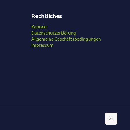
Rechtliches
Kontakt
Datenschutzerklärung
Allgemeine Geschäftsbedingungen
Impressum