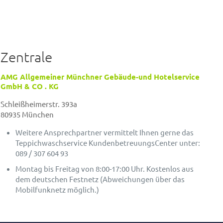
Zentrale
AMG Allgemeiner Münchner Gebäude-und Hotelservice
GmbH & CO . KG
Schleißheimerstr. 393a
80935 München
Weitere Ansprechpartner vermittelt Ihnen gerne das
Teppichwaschservice KundenbetreuungsCenter unter:
089 / 307 604 93
Montag bis Freitag von 8:00-17:00 Uhr. Kostenlos aus
dem deutschen Festnetz (Abweichungen über das
Mobilfunknetz möglich.)