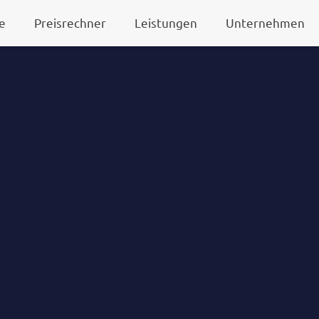
e
Preisrechner
Leistungen
Unternehmen