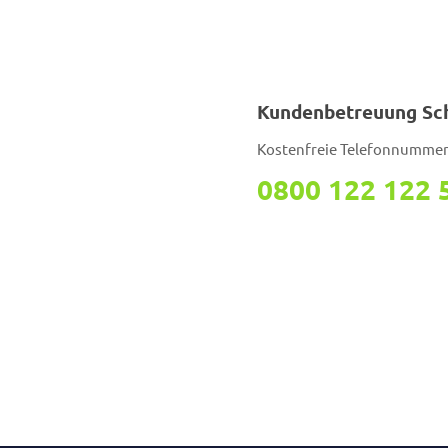
Kundenbetreuung Sc
Kostenfreie Telefonnumme
0800 122 122 