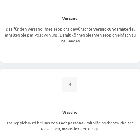
Versand
Das für den Versand Ihres Teppichs gewünschte
Verpackungsmaterial
erhalten Sie per Post von uns. Damit können Sie Ihren Teppich einfach zu
uns Senden.
4
Wäsche
Ihr Teppich wird bei uns von
Fachpersonal
, mithilfe hochentwickelter
Maschinen,
makellos
gerreinigt.