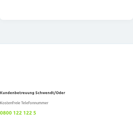
Kundenbetreuung Schwendt/Oder
Kostenfreie Telefonnummer
0800 122 122 5