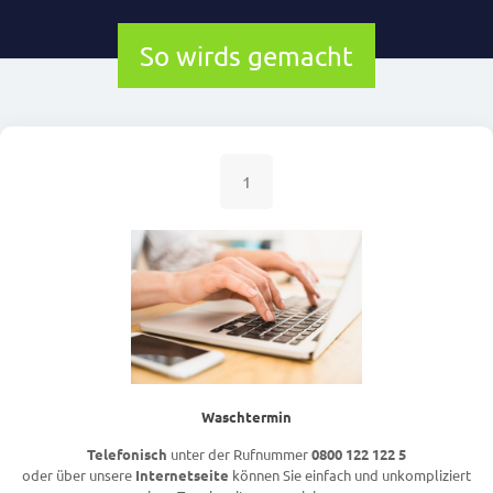
So wirds gemacht
1
Waschtermin
Telefonisch
unter der Rufnummer
0800 122 122 5
oder über unsere
Internetseite
können Sie einfach und unkompliziert