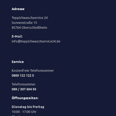
Adresse
Teppichwaschservice 24
Sonnenstraße 15
85764 Oberschleißheim
E-Mail:
info@teppichwaschservice24.de
Service
Kostenfreie Telefonnummer
0800 122 122 5
Telefonnummer
089 / 307 604 93
Öffnungszeiten:
Dienstag bis Freitag
10:00 - 17:00 Uhr