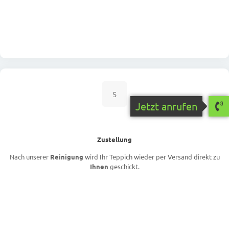
5
Jetzt anrufen
Zustellung
Nach unserer
Reinigung
wird Ihr Teppich wieder per Versand direkt zu
Ihnen
geschickt.