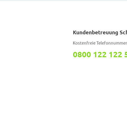
Kundenbetreuung S
Kostenfreie Telefonnumme
0800 122 122 