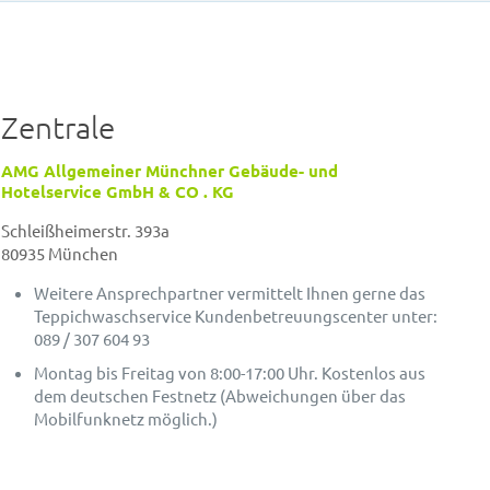
Zentrale
AMG Allgemeiner Münchner Gebäude- und
Hotelservice GmbH & CO . KG
Schleißheimerstr. 393a
80935 München
Weitere Ansprechpartner vermittelt Ihnen gerne das
Teppichwaschservice Kundenbetreuungscenter unter:
089 / 307 604 93
Montag bis Freitag von 8:00-17:00 Uhr. Kostenlos aus
dem deutschen Festnetz (Abweichungen über das
Mobilfunknetz möglich.)