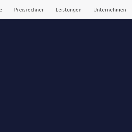
e
Preisrechner
Leistungen
Unternehmen