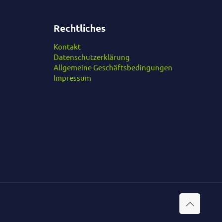
Rechtliches
Kontakt
Datenschutzerklärung
Allgemeine Geschäftsbedingungen
Impressum