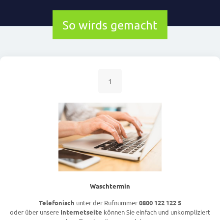
So wirds gemacht
1
Waschtermin
Telefonisch
unter der Rufnummer
0800 122 122 5
oder über unsere
Internetseite
können Sie einfach und unkompliziert