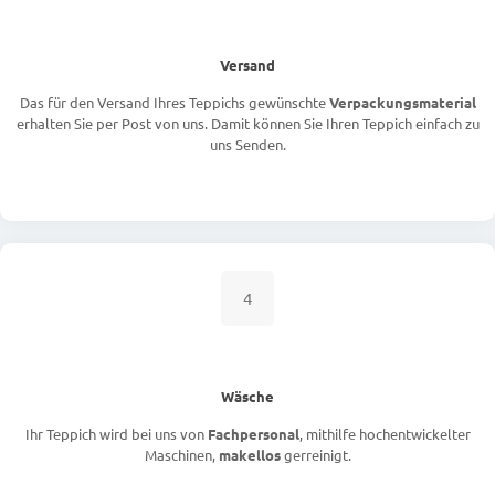
Versand
Das für den Versand Ihres Teppichs gewünschte
Verpackungsmaterial
erhalten Sie per Post von uns. Damit können Sie Ihren Teppich einfach zu
uns Senden.
4
Wäsche
Ihr Teppich wird bei uns von
Fachpersonal
, mithilfe hochentwickelter
Maschinen,
makellos
gerreinigt.