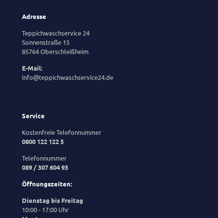
Adresse
Teppichwaschservice 24
Sonnenstraße 15
85764 Oberschleißheim
E-Mail:
info@teppichwaschservice24.de
Service
Kostenfreie Telefonnummer
0800 122 122 5
Telefonnummer
089 / 307 604 93
Öffnungszeiten:
Dienstag bis Freitag
10:00 - 17:00 Uhr