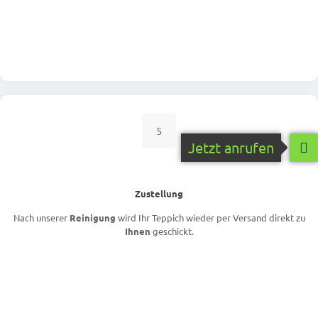
5
Jetzt anrufen
Zustellung
Nach unserer
Reinigung
wird Ihr Teppich wieder per Versand direkt zu
Ihnen
geschickt.