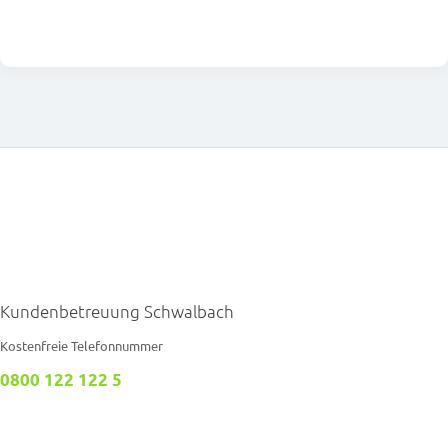
Kundenbetreuung Schwalbach
Kostenfreie Telefonnummer
0800 122 122 5