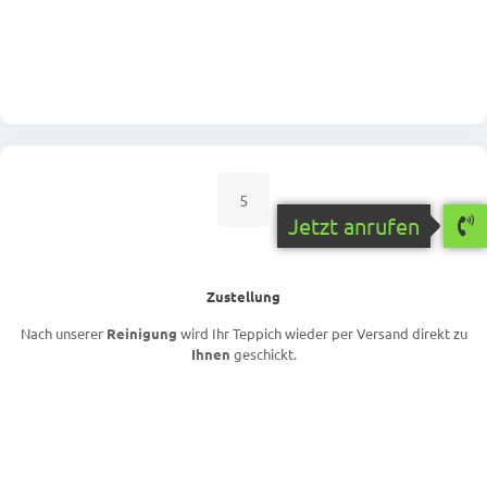
5
Jetzt anrufen
Zustellung
Nach unserer
Reinigung
wird Ihr Teppich wieder per Versand direkt zu
Ihnen
geschickt.