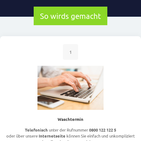
So wirds gemacht
1
Waschtermin
Telefonisch
unter der Rufnummer
0800 122 122 5
oder über unsere
Internetseite
können Sie einfach und unkompliziert