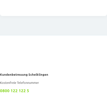
Kundenbetreuung Schelklingen
Kostenfreie Telefonnummer
0800 122 122 5