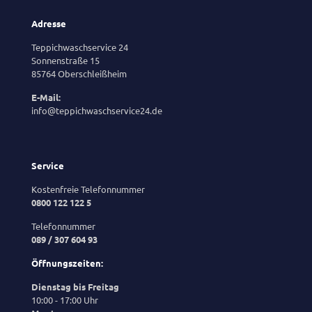
Adresse
Teppichwaschservice 24
Sonnenstraße 15
85764 Oberschleißheim
E-Mail:
info@teppichwaschservice24.de
Service
Kostenfreie Telefonnummer
0800 122 122 5
Telefonnummer
089 / 307 604 93
Öffnungszeiten:
Dienstag bis Freitag
10:00 - 17:00 Uhr