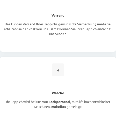
Versand
Das für den Versand Ihres Teppichs gewünschte
Verpackungsmaterial
erhalten Sie per Post von uns. Damit können Sie Ihren Teppich einfach zu
uns Senden.
4
Wäsche
Ihr Teppich wird bei uns von
Fachpersonal
, mithilfe hochentwickelter
Maschinen,
makellos
gerreinigt.