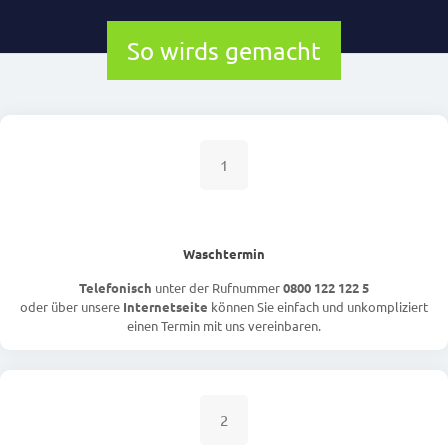
So wirds gemacht
1
Waschtermin
Telefonisch
unter der Rufnummer
0800 122 122 5
oder über unsere
Internetseite
können Sie einfach und unkompliziert
einen Termin mit uns vereinbaren.
2