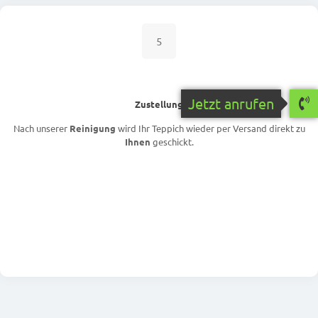
5
Jetzt anrufen
Zustellung
Nach unserer
Reinigung
wird Ihr Teppich wieder per Versand direkt zu
Ihnen
geschickt.