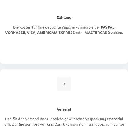
Zahlung
Die Kosten für Ihre gebuchte Wäsche können Sie per
PAYPAL
,
VORKASSE
,
VISA
,
AMERICAM EXPRESS
oder
MASTERCARD
zahlen.
3
Versand
Das für den Versand Ihres Teppichs gewünschte
Verpackungsmaterial
erhalten Sie per Post von uns. Damit können Sie Ihren Teppich einfach zu