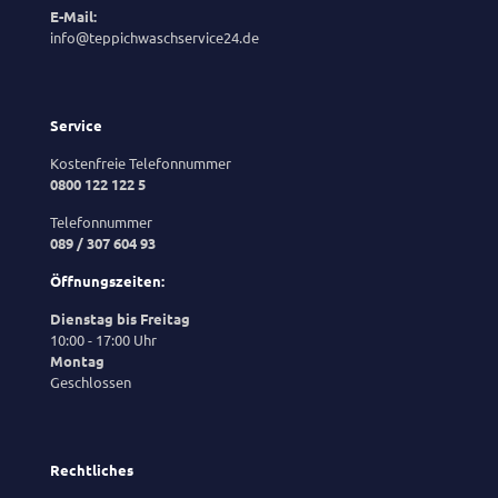
E-Mail:
info@teppichwaschservice24.de
Service
Kostenfreie Telefonnummer
0800 122 122 5
Telefonnummer
089 / 307 604 93
Öffnungszeiten:
Dienstag bis Freitag
10:00 - 17:00 Uhr
Montag
Geschlossen
Rechtliches