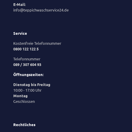
E-Mail:
info@teppichwaschservice24.de
Service
Kostenfreie Telefonnummer
0800 122 122 5
Telefonnummer
089 / 307 604 93
Öffnungszeiten:
Dienstag bis Freitag
10:00 - 17:00 Uhr
Montag
Geschlossen
Rechtliches