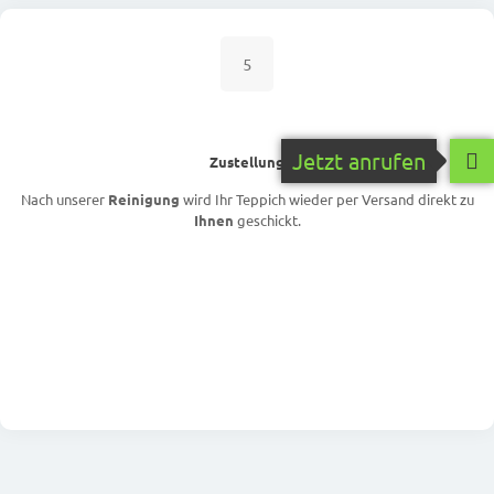
5
Jetzt anrufen
Zustellung
Nach unserer
Reinigung
wird Ihr Teppich wieder per Versand direkt zu
Ihnen
geschickt.