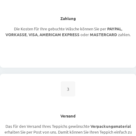
Zahlung
Die Kosten für Ihre gebuchte Wäsche können Sie per
PAYPAL
,
VORKASSE
,
VISA
,
AMERICAM EXPRESS
oder
MASTERCARD
zahlen.
3
Versand
Das für den Versand Ihres Teppichs gewünschte
Verpackungsmaterial
erhalten Sie per Post von uns. Damit können Sie Ihren Teppich einfach zu