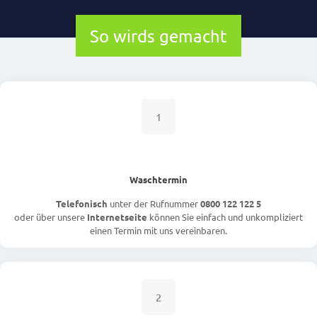
So wirds gemacht
1
Waschtermin
Telefonisch
unter der Rufnummer
0800 122 122 5
oder über unsere
Internetseite
können Sie einfach und unkompliziert
einen Termin mit uns vereinbaren.
2