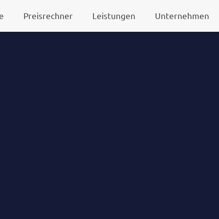
e
Preisrechner
Leistungen
Unternehmen