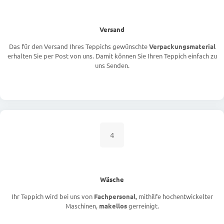
Versand
Das für den Versand Ihres Teppichs gewünschte
Verpackungsmaterial
erhalten Sie per Post von uns. Damit können Sie Ihren Teppich einfach zu
uns Senden.
4
Wäsche
Ihr Teppich wird bei uns von
Fachpersonal
, mithilfe hochentwickelter
Maschinen,
makellos
gerreinigt.