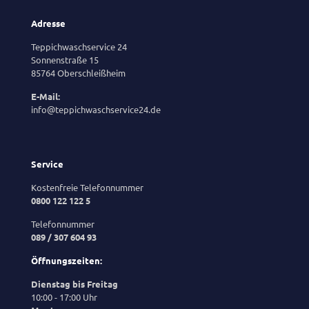
Adresse
Teppichwaschservice 24
Sonnenstraße 15
85764 Oberschleißheim
E-Mail:
info@teppichwaschservice24.de
Service
Kostenfreie Telefonnummer
0800 122 122 5
Telefonnummer
089 / 307 604 93
Öffnungszeiten:
Dienstag bis Freitag
10:00 - 17:00 Uhr