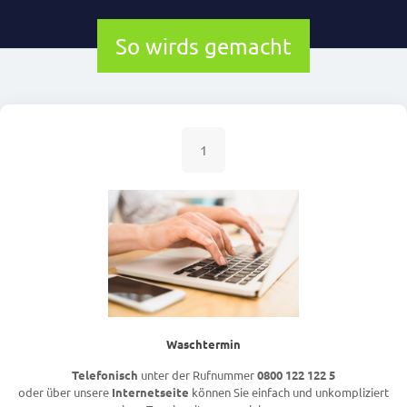
So wirds gemacht
1
Waschtermin
Telefonisch
unter der Rufnummer
0800 122 122 5
oder über unsere
Internetseite
können Sie einfach und unkompliziert