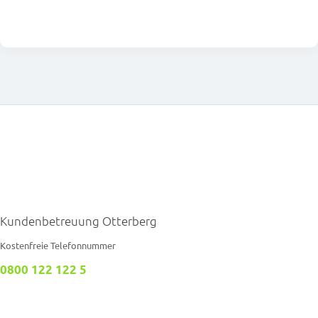
Kundenbetreuung Otterberg
Kostenfreie Telefonnummer
0800 122 122 5