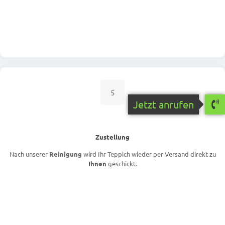
5
Jetzt anrufen
Zustellung
Nach unserer
Reinigung
wird Ihr Teppich wieder per Versand direkt zu
Ihnen
geschickt.