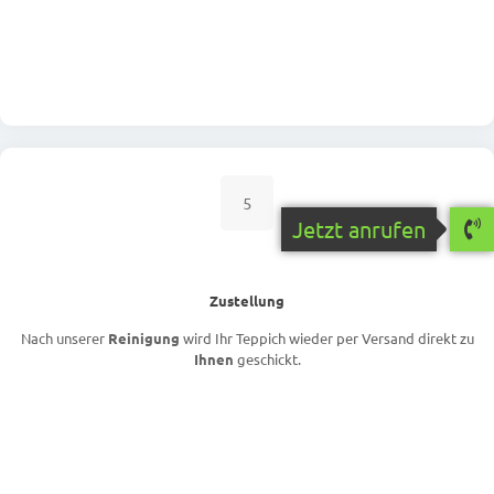
5
Jetzt anrufen
Zustellung
Nach unserer
Reinigung
wird Ihr Teppich wieder per Versand direkt zu
Ihnen
geschickt.