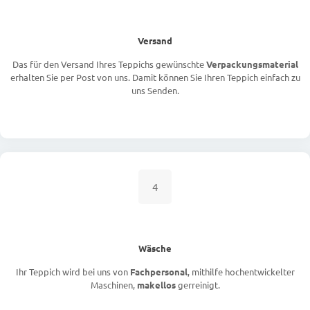
Versand
Das für den Versand Ihres Teppichs gewünschte
Verpackungsmaterial
erhalten Sie per Post von uns. Damit können Sie Ihren Teppich einfach zu
uns Senden.
4
Wäsche
Ihr Teppich wird bei uns von
Fachpersonal
, mithilfe hochentwickelter
Maschinen,
makellos
gerreinigt.