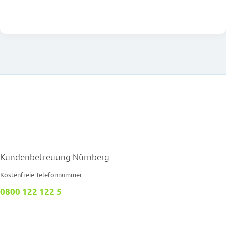
Kundenbetreuung Nürnberg
Kostenfreie Telefonnummer
0800 122 122 5