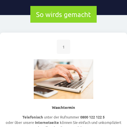
So wirds gemacht
1
Waschtermin
Telefonisch
unter der Rufnummer
0800 122 122 5
oder über unsere
Internetseite
können Sie einfach und unkompliziert