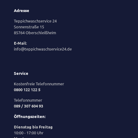
Adresse
Teppichwaschservice 24
Sonnenstraße 15
85764 Oberschleißheim
E-Mail:
info@teppichwaschservice24.de
Service
Kostenfreie Telefonnummer
0800 122 122 5
Telefonnummer
089 / 307 604 93
Öffnungszeiten:
Dienstag bis Freitag
10:00 - 17:00 Uhr