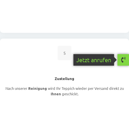
5
Jetzt anrufen
Zustellung
Nach unserer
Reinigung
wird Ihr Teppich wieder per Versand direkt zu
Ihnen
geschickt.