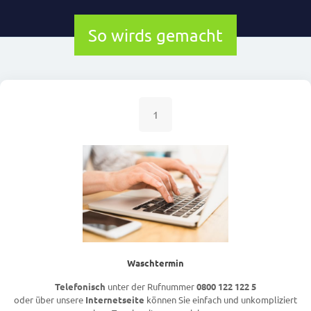
So wirds gemacht
1
Waschtermin
Telefonisch
unter der Rufnummer
0800 122 122 5
oder über unsere
Internetseite
können Sie einfach und unkompliziert