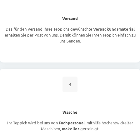
Versand
Das für den Versand Ihres Teppichs gewünschte
Verpackungsmaterial
erhalten Sie per Post von uns. Damit können Sie Ihren Teppich einfach zu
uns Senden.
4
Wäsche
Ihr Teppich wird bei uns von
Fachpersonal
, mithilfe hochentwickelter
Maschinen,
makellos
gerreinigt.