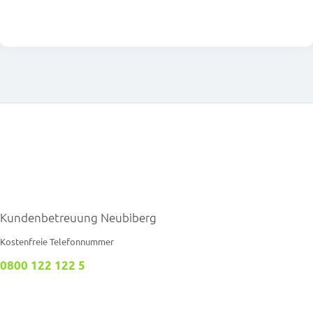
Kundenbetreuung Neubiberg
Kostenfreie Telefonnummer
0800 122 122 5