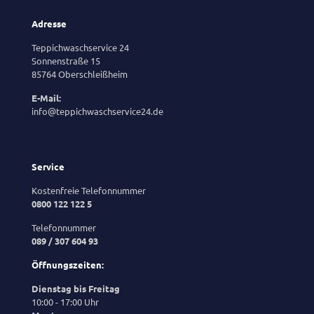
Adresse
Teppichwaschservice 24
Sonnenstraße 15
85764 Oberschleißheim
E-Mail:
info@teppichwaschservice24.de
Service
Kostenfreie Telefonnummer
0800 122 122 5
Telefonnummer
089 / 307 604 93
Öffnungszeiten:
Dienstag bis Freitag
10:00 - 17:00 Uhr