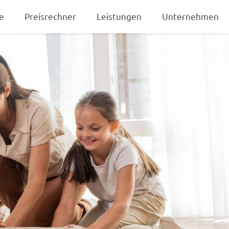
e
Preisrechner
Leistungen
Unternehmen