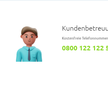
Kundenbetreu
Kostenfreie Telefonnumme
0800 122 122 