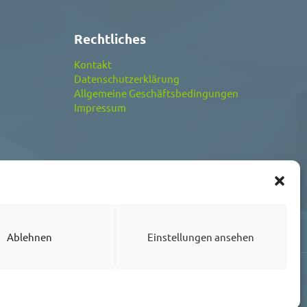
Rechtliches
Kontakt
Datenschutzerklärung
Allgemeine Geschäftsbedingungen
Impressum
Ablehnen
Einstellungen ansehen