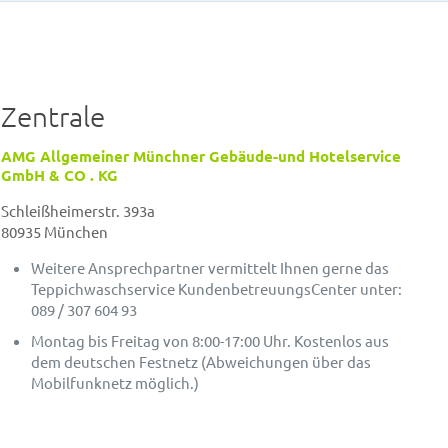
Zentrale
AMG Allgemeiner Münchner Gebäude-und Hotelservice
GmbH & CO . KG
Schleißheimerstr. 393a
80935 München
Weitere Ansprechpartner vermittelt Ihnen gerne das
Teppichwaschservice KundenbetreuungsCenter unter:
089 / 307 604 93
Montag bis Freitag von 8:00-17:00 Uhr. Kostenlos aus
dem deutschen Festnetz (Abweichungen über das
Mobilfunknetz möglich.)