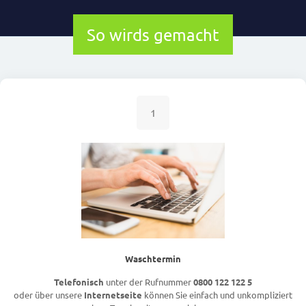
So wirds gemacht
1
Waschtermin
Telefonisch
unter der Rufnummer
0800 122 122 5
oder über unsere
Internetseite
können Sie einfach und unkompliziert