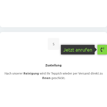
5
Jetzt anrufen
Zustellung
Nach unserer
Reinigung
wird Ihr Teppich wieder per Versand direkt zu
Ihnen
geschickt.