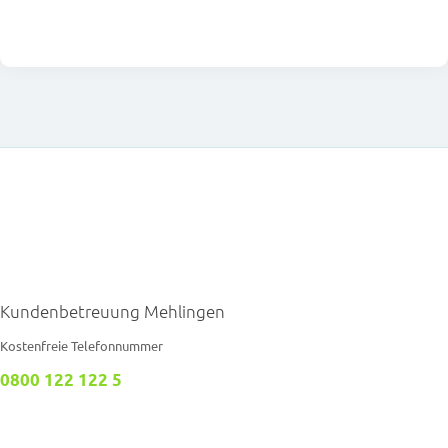
Kundenbetreuung Mehlingen
Kostenfreie Telefonnummer
0800 122 122 5