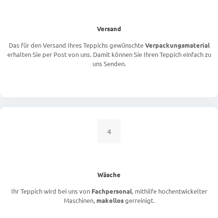
Versand
Das für den Versand Ihres Teppichs gewünschte
Verpackungsmaterial
erhalten Sie per Post von uns. Damit können Sie Ihren Teppich einfach zu
uns Senden.
4
Wäsche
Ihr Teppich wird bei uns von
Fachpersonal
, mithilfe hochentwickelter
Maschinen,
makellos
gerreinigt.