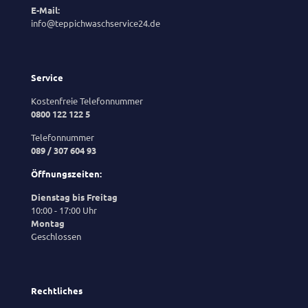
E-Mail:
info@teppichwaschservice24.de
Service
Kostenfreie Telefonnummer
0800 122 122 5
Telefonnummer
089 / 307 604 93
Öffnungszeiten:
Dienstag bis Freitag
10:00 - 17:00 Uhr
Montag
Geschlossen
Rechtliches