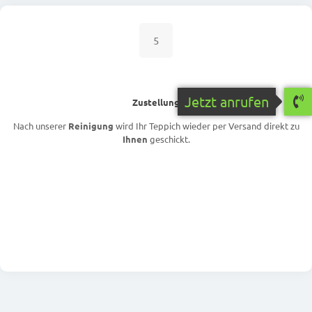
5
Jetzt anrufen
Zustellung
Nach unserer
Reinigung
wird Ihr Teppich wieder per Versand direkt zu
Ihnen
geschickt.