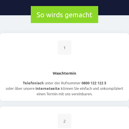
So wirds gemacht
1
Waschtermin
Telefonisch
unter der Rufnummer
0800 122 122 5
oder über unsere
Internetseite
können Sie einfach und unkompliziert
einen Termin mit uns vereinbaren.
2