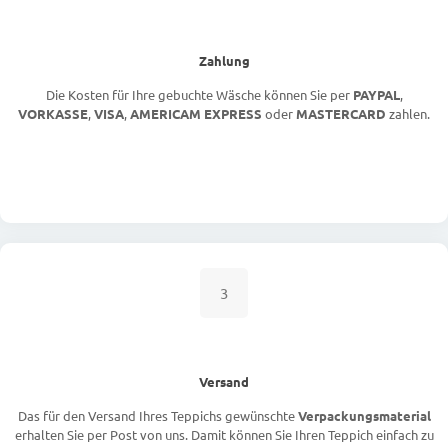
Zahlung
Die Kosten für Ihre gebuchte Wäsche können Sie per
PAYPAL
,
VORKASSE
,
VISA
,
AMERICAM EXPRESS
oder
MASTERCARD
zahlen.
3
Versand
Das für den Versand Ihres Teppichs gewünschte
Verpackungsmaterial
erhalten Sie per Post von uns. Damit können Sie Ihren Teppich einfach zu