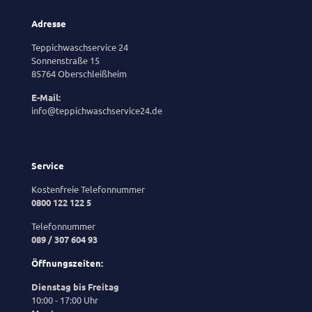
Adresse
Teppichwaschservice 24
Sonnenstraße 15
85764 Oberschleißheim
E-Mail:
info@teppichwaschservice24.de
Service
Kostenfreie Telefonnummer
0800 122 122 5
Telefonnummer
089 / 307 604 93
Öffnungszeiten:
Dienstag bis Freitag
10:00 - 17:00 Uhr