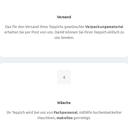
Versand
Das für den Versand Ihres Teppichs gewünschte
Verpackungsmaterial
erhalten Sie per Post von uns. Damit können Sie Ihren Teppich einfach zu
uns Senden.
4
Wäsche
Ihr Teppich wird bei uns von
Fachpersonal
, mithilfe hochentwickelter
Maschinen,
makellos
gerreinigt.