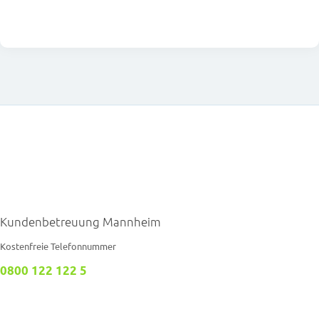
Kundenbetreuung Mannheim
Kostenfreie Telefonnummer
0800 122 122 5