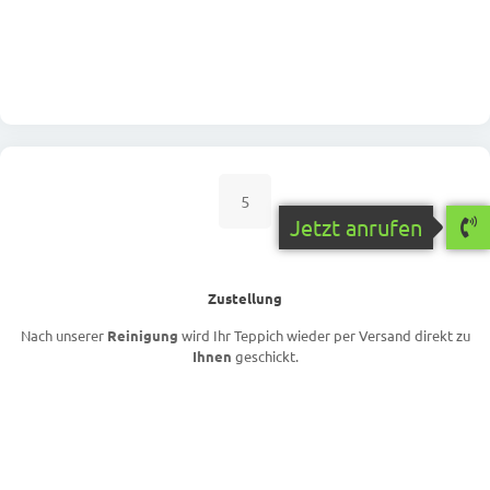
5
Jetzt anrufen
Zustellung
Nach unserer
Reinigung
wird Ihr Teppich wieder per Versand direkt zu
Ihnen
geschickt.