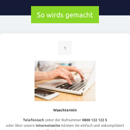
So wirds gemacht
1
Waschtermin
Telefonisch
unter der Rufnummer
0800 122 122 5
oder über unsere
Internetseite
können Sie einfach und unkompliziert