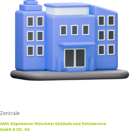
Zentrale
AMG Allgemeiner Münchner Gebäude-und Hotelservice
GmbH & CO . KG