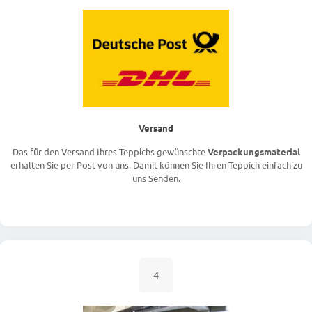
Versand
Das für den Versand Ihres Teppichs gewünschte
Verpackungsmaterial
erhalten Sie per Post von uns. Damit können Sie Ihren Teppich einfach zu
uns Senden.
4