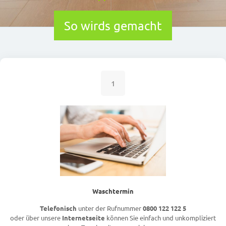
So wirds gemacht
1
Waschtermin
Telefonisch
unter der Rufnummer
0800 122 122 5
oder über unsere
Internetseite
können Sie einfach und unkompliziert