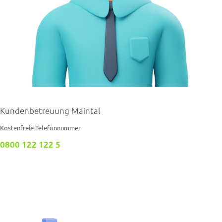
Kundenbetreuung Maintal
Kostenfreie Telefonnummer
0800 122 122 5