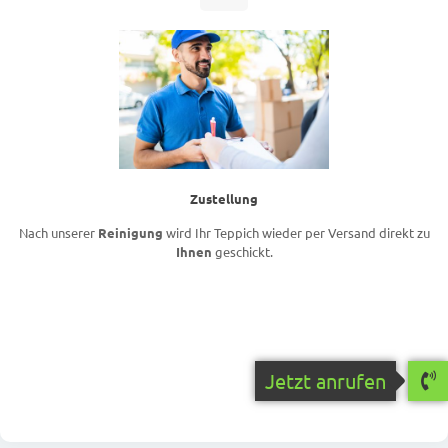
Zustellung
Nach unserer
Reinigung
wird Ihr Teppich wieder per Versand direkt zu
Ihnen
geschickt.
Jetzt anrufen