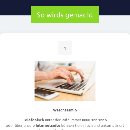
So wirds gemacht
1
Waschtermin
Telefonisch
unter der Rufnummer
0800 122 122 5
oder über unsere
Internetseite
können Sie einfach und unkompliziert