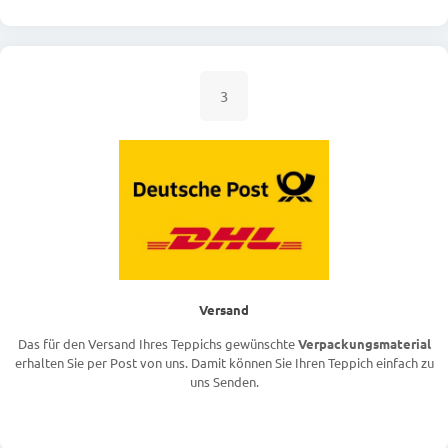
3
Versand
Das für den Versand Ihres Teppichs gewünschte
Verpackungsmaterial
erhalten Sie per Post von uns. Damit können Sie Ihren Teppich einfach zu
uns Senden.