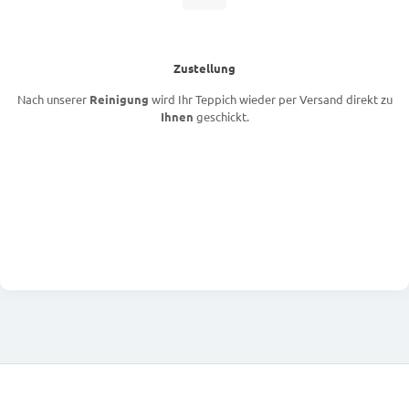
Zustellung
Nach unserer
Reinigung
wird Ihr Teppich wieder per Versand direkt zu
Ihnen
geschickt.