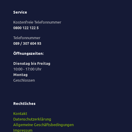
Service
Kostenfreie Telefonnummer
0800 122 122 5
Telefonnummer
089 / 307 604 93
Öffnungszeiten:
Dienstag bis Freitag
10:00 - 17:00 Uhr
Montag
Geschlossen
Rechtliches
Kontakt
Datenschutzerklärung
Allgemeine Geschäftsbedingungen
Impressum