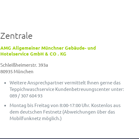
Zentrale
AMG Allgemeiner Münchner Gebäude- und
Hotelservice GmbH & CO . KG
Schleißheimerstr. 393a
80935 München
Weitere Ansprechpartner vermittelt Ihnen gerne das
Teppichwaschservice Kundenbetreuungscenter unter:
089 / 307 604 93
Montag bis Freitag von 8:00-17:00 Uhr. Kostenlos aus
dem deutschen Festnetz (Abweichungen über das
Mobilfunknetz möglich.)