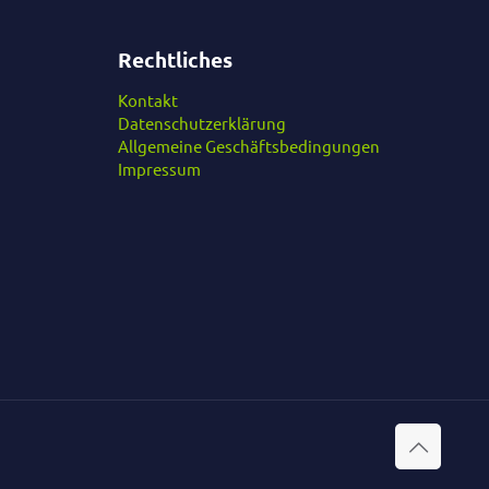
Rechtliches
Kontakt
Datenschutzerklärung
Allgemeine Geschäftsbedingungen
Impressum