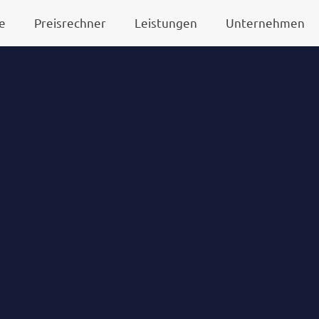
e
Preisrechner
Leistungen
Unternehmen