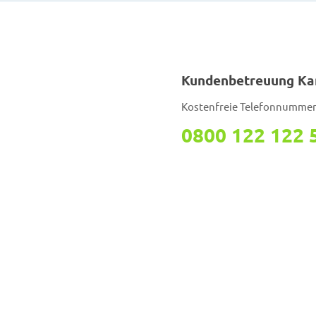
Kundenbetreuung Ka
Kostenfreie Telefonnumme
0800 122 122 