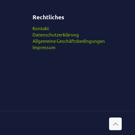
Rechtliches
Kontakt
Datenschutzerklärung
Allgemeine Geschäftsbedingungen
Impressum