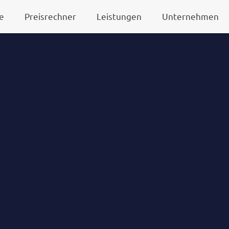
e
Preisrechner
Leistungen
Unternehmen