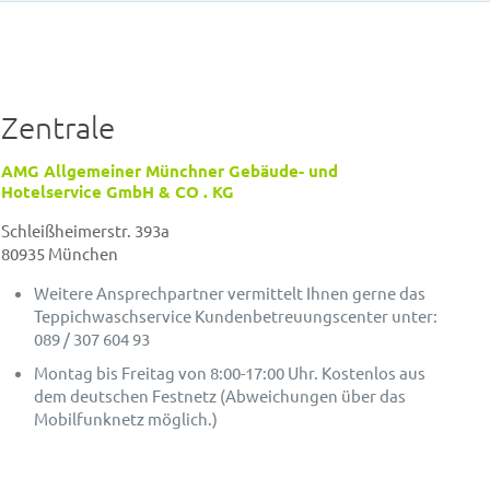
Zentrale
AMG Allgemeiner Münchner Gebäude- und
Hotelservice GmbH & CO . KG
Schleißheimerstr. 393a
80935 München
Weitere Ansprechpartner vermittelt Ihnen gerne das
Teppichwaschservice Kundenbetreuungscenter unter:
089 / 307 604 93
Montag bis Freitag von 8:00-17:00 Uhr. Kostenlos aus
dem deutschen Festnetz (Abweichungen über das
Mobilfunknetz möglich.)