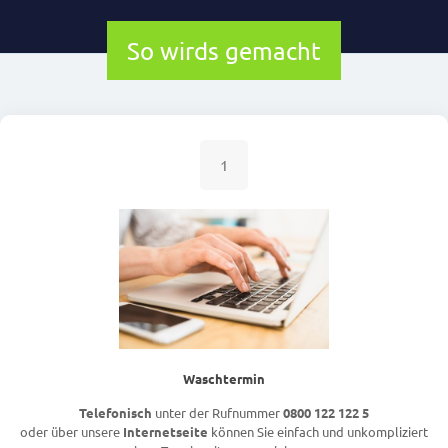
So wirds gemacht
1
Waschtermin
Telefonisch
unter der Rufnummer
0800 122 122 5
oder über unsere
Internetseite
können Sie einfach und unkompliziert