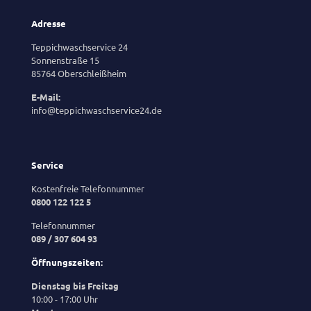
Adresse
Teppichwaschservice 24
Sonnenstraße 15
85764 Oberschleißheim
E-Mail:
info@teppichwaschservice24.de
Service
Kostenfreie Telefonnummer
0800 122 122 5
Telefonnummer
089 / 307 604 93
Öffnungszeiten:
Dienstag bis Freitag
10:00 - 17:00 Uhr