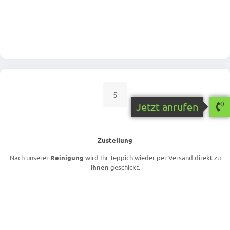
5
Jetzt anrufen
Zustellung
Nach unserer
Reinigung
wird Ihr Teppich wieder per Versand direkt zu
Ihnen
geschickt.