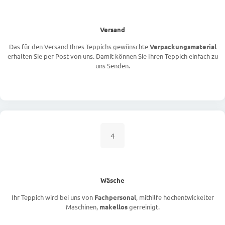
Versand
Das für den Versand Ihres Teppichs gewünschte
Verpackungsmaterial
erhalten Sie per Post von uns. Damit können Sie Ihren Teppich einfach zu
uns Senden.
4
Wäsche
Ihr Teppich wird bei uns von
Fachpersonal
, mithilfe hochentwickelter
Maschinen,
makellos
gerreinigt.