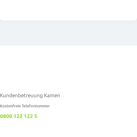
Kundenbetreuung Kamen
Kostenfreie Telefonnummer
0800 122 122 5