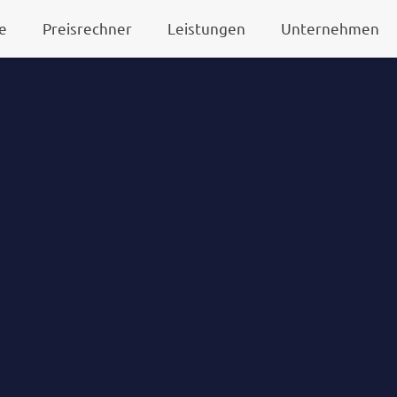
e
Preisrechner
Leistungen
Unternehmen