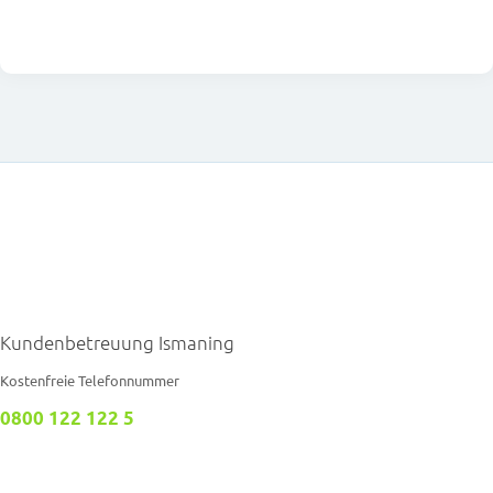
Kundenbetreuung Ismaning
Kostenfreie Telefonnummer
0800 122 122 5