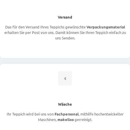
Versand
Das für den Versand Ihres Teppichs gewünschte
Verpackungsmaterial
erhalten Sie per Post von uns. Damit können Sie Ihren Teppich einfach zu
uns Senden.
4
Wäsche
Ihr Teppich wird bei uns von
Fachpersonal
, mithilfe hochentwickelter
Maschinen,
makellos
gerreinigt.