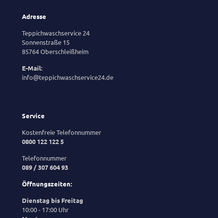
Adresse
Teppichwaschservice 24
Sonnenstraße 15
85764 Oberschleißheim
E-Mail:
info@teppichwaschservice24.de
Service
Kostenfreie Telefonnummer
0800 122 122 5
Telefonnummer
089 / 307 604 93
Öffnungszeiten:
Dienstag bis Freitag
10:00 - 17:00 Uhr