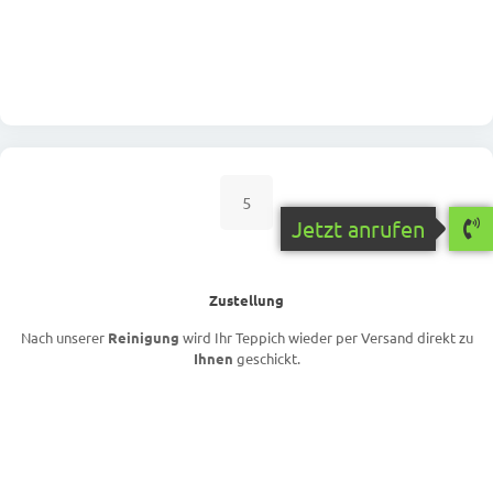
5
Jetzt anrufen
Zustellung
Nach unserer
Reinigung
wird Ihr Teppich wieder per Versand direkt zu
Ihnen
geschickt.