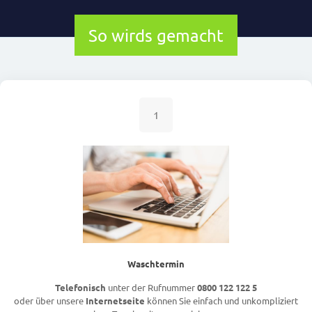
So wirds gemacht
1
Waschtermin
Telefonisch
unter der Rufnummer
0800 122 122 5
oder über unsere
Internetseite
können Sie einfach und unkompliziert