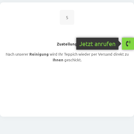
5
Jetzt anrufen
Zustellung
Nach unserer
Reinigung
wird Ihr Teppich wieder per Versand direkt zu
Ihnen
geschickt.