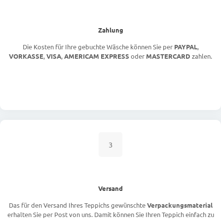
Zahlung
Die Kosten für Ihre gebuchte Wäsche können Sie per
PAYPAL
,
VORKASSE
,
VISA
,
AMERICAM EXPRESS
oder
MASTERCARD
zahlen.
3
Versand
Das für den Versand Ihres Teppichs gewünschte
Verpackungsmaterial
erhalten Sie per Post von uns. Damit können Sie Ihren Teppich einfach zu