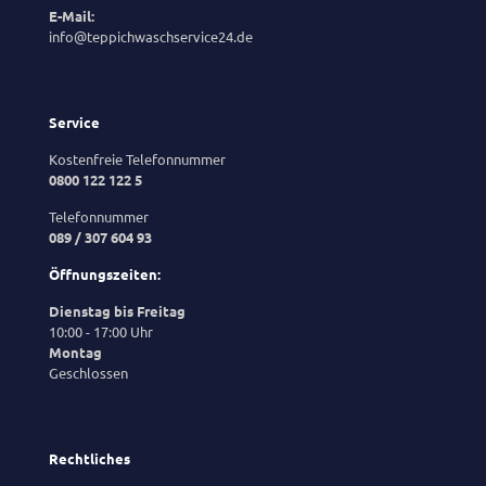
E-Mail:
info@teppichwaschservice24.de
Service
Kostenfreie Telefonnummer
0800 122 122 5
Telefonnummer
089 / 307 604 93
Öffnungszeiten:
Dienstag bis Freitag
10:00 - 17:00 Uhr
Montag
Geschlossen
Rechtliches