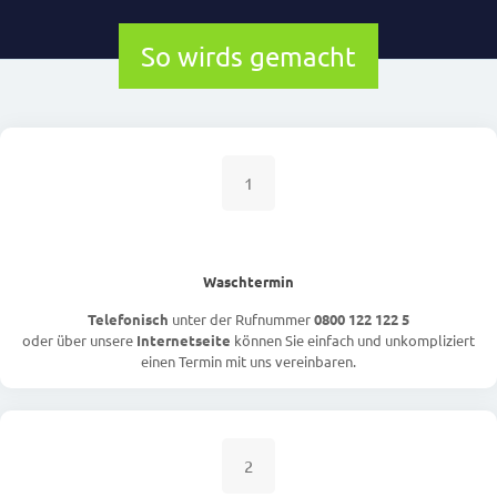
So wirds gemacht
1
Waschtermin
Telefonisch
unter der Rufnummer
0800 122 122 5
oder über unsere
Internetseite
können Sie einfach und unkompliziert
einen Termin mit uns vereinbaren.
2