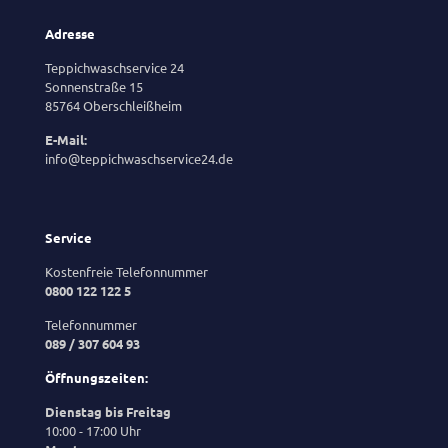
Adresse
Teppichwaschservice 24
Sonnenstraße 15
85764 Oberschleißheim
E-Mail:
info@teppichwaschservice24.de
Service
Kostenfreie Telefonnummer
0800 122 122 5
Telefonnummer
089 / 307 604 93
Öffnungszeiten:
Dienstag bis Freitag
10:00 - 17:00 Uhr