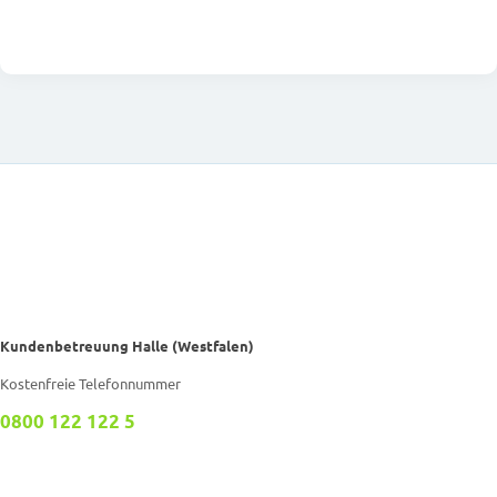
Kundenbetreuung Halle (Westfalen)
Kostenfreie Telefonnummer
0800 122 122 5