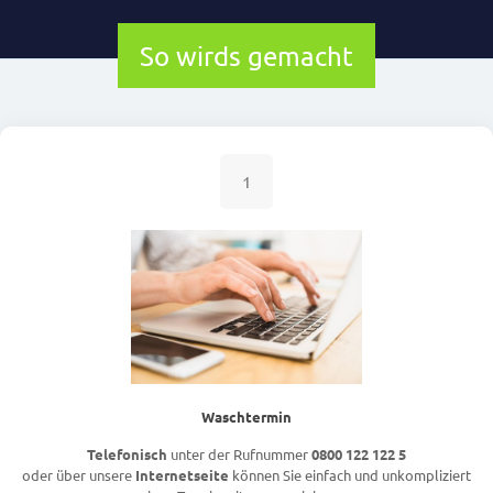
So wirds gemacht
1
Waschtermin
Telefonisch
unter der Rufnummer
0800 122 122 5
oder über unsere
Internetseite
können Sie einfach und unkompliziert