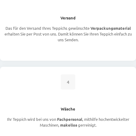
Versand
Das für den Versand Ihres Teppichs gewünschte
Verpackungsmaterial
erhalten Sie per Post von uns. Damit können Sie Ihren Teppich einfach zu
uns Senden.
4
Wäsche
Ihr Teppich wird bei uns von
Fachpersonal
, mithilfe hochentwickelter
Maschinen,
makellos
gerreinigt.