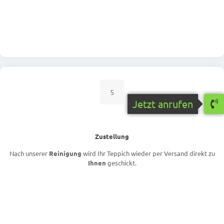
5
Jetzt anrufen
Zustellung
Nach unserer
Reinigung
wird Ihr Teppich wieder per Versand direkt zu
Ihnen
geschickt.