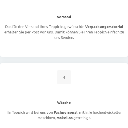
Versand
Das für den Versand Ihres Teppichs gewünschte
Verpackungsmaterial
erhalten Sie per Post von uns. Damit können Sie Ihren Teppich einfach zu
uns Senden.
4
Wäsche
Ihr Teppich wird bei uns von
Fachpersonal
, mithilfe hochentwickelter
Maschinen,
makellos
gerreinigt.