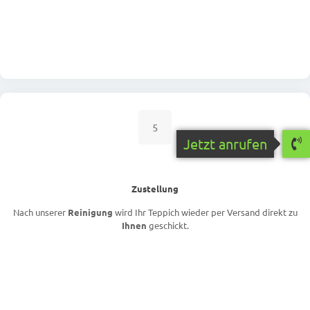
5
Jetzt anrufen
Zustellung
Nach unserer
Reinigung
wird Ihr Teppich wieder per Versand direkt zu
Ihnen
geschickt.