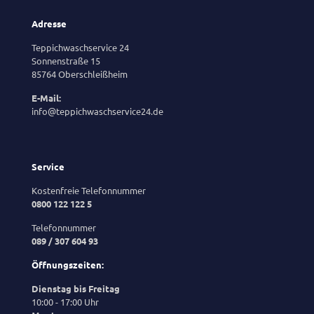
Adresse
Teppichwaschservice 24
Sonnenstraße 15
85764 Oberschleißheim
E-Mail:
info@teppichwaschservice24.de
Service
Kostenfreie Telefonnummer
0800 122 122 5
Telefonnummer
089 / 307 604 93
Öffnungszeiten:
Dienstag bis Freitag
10:00 - 17:00 Uhr