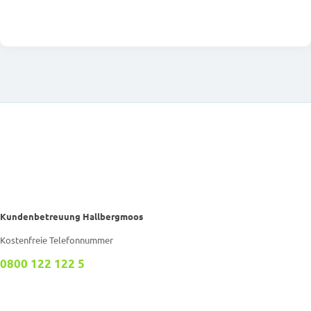
Kundenbetreuung Hallbergmoos
Kostenfreie Telefonnummer
0800 122 122 5