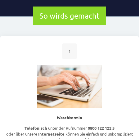
So wirds gemacht
1
Waschtermin
Telefonisch
unter der Rufnummer
0800 122 122 5
oder über unsere
Internetseite
können Sie einfach und unkompliziert