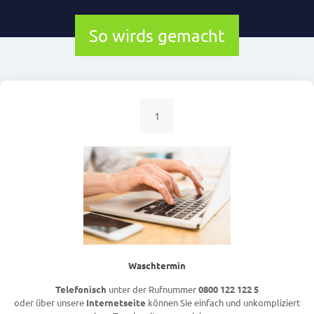
So wirds gemacht
1
Waschtermin
Telefonisch
unter der Rufnummer
0800 122 122 5
oder über unsere
Internetseite
können Sie einfach und unkompliziert