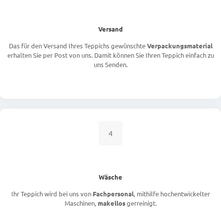
Versand
Das für den Versand Ihres Teppichs gewünschte
Verpackungsmaterial
erhalten Sie per Post von uns. Damit können Sie Ihren Teppich einfach zu
uns Senden.
4
Wäsche
Ihr Teppich wird bei uns von
Fachpersonal
, mithilfe hochentwickelter
Maschinen,
makellos
gerreinigt.