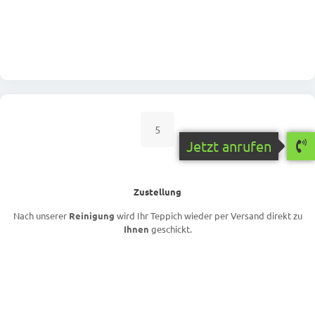
5
Jetzt anrufen
Zustellung
Nach unserer
Reinigung
wird Ihr Teppich wieder per Versand direkt zu
Ihnen
geschickt.