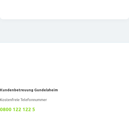
Kundenbetreuung Gundelsheim
Kostenfreie Telefonnummer
0800 122 122 5