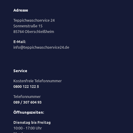
Adresse
Teppichwaschservice 24
Sonnenstraße 15
85764 Oberschleißheim
E-Mail:
info@teppichwaschservice24.de
Service
Kostenfreie Telefonnummer
0800 122 122 5
Telefonnummer
089 / 307 604 93
Öffnungszeiten:
Dienstag bis Freitag
10:00 - 17:00 Uhr