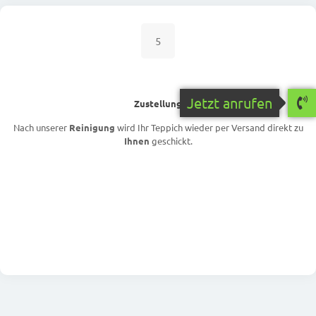
5
Jetzt anrufen
Zustellung
Nach unserer
Reinigung
wird Ihr Teppich wieder per Versand direkt zu
Ihnen
geschickt.