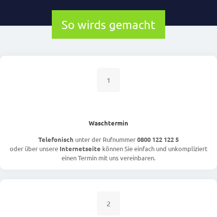
So wirds gemacht
1
Waschtermin
Telefonisch
unter der Rufnummer
0800 122 122 5
oder über unsere
Internetseite
können Sie einfach und unkompliziert
einen Termin mit uns vereinbaren.
2