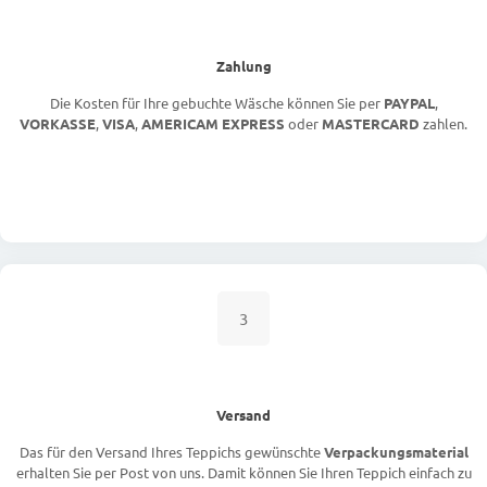
Zahlung
Die Kosten für Ihre gebuchte Wäsche können Sie per
PAYPAL
,
VORKASSE
,
VISA
,
AMERICAM EXPRESS
oder
MASTERCARD
zahlen.
3
Versand
Das für den Versand Ihres Teppichs gewünschte
Verpackungsmaterial
erhalten Sie per Post von uns. Damit können Sie Ihren Teppich einfach zu