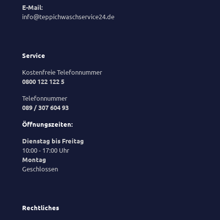
E-Mail:
info@teppichwaschservice24.de
Service
Kostenfreie Telefonnummer
0800 122 122 5
Telefonnummer
089 / 307 604 93
Öffnungszeiten:
Dienstag bis Freitag
10:00 - 17:00 Uhr
Montag
Geschlossen
Rechtliches