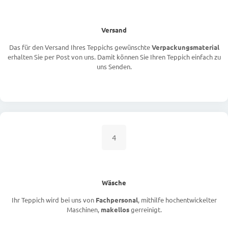
Versand
Das für den Versand Ihres Teppichs gewünschte
Verpackungsmaterial
erhalten Sie per Post von uns. Damit können Sie Ihren Teppich einfach zu
uns Senden.
4
Wäsche
Ihr Teppich wird bei uns von
Fachpersonal
, mithilfe hochentwickelter
Maschinen,
makellos
gerreinigt.