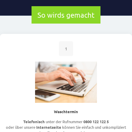
So wirds gemacht
1
Waschtermin
Telefonisch
unter der Rufnummer
0800 122 122 5
oder über unsere
Internetseite
können Sie einfach und unkompliziert