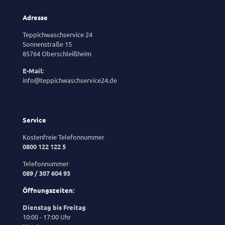
Adresse
Teppichwaschservice 24
Sonnenstraße 15
85764 Oberschleißheim
E-Mail:
info@teppichwaschservice24.de
Service
Kostenfreie Telefonnummer
0800 122 122 5
Telefonnummer
089 / 307 604 93
Öffnungszeiten:
Dienstag bis Freitag
10:00 - 17:00 Uhr