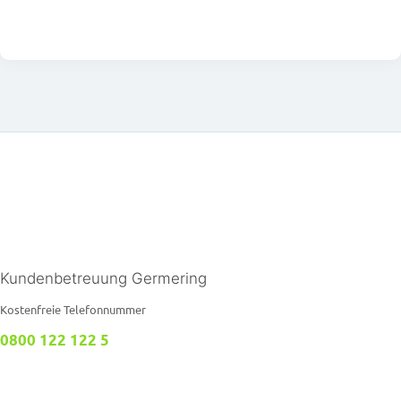
Kundenbetreuung Germering
Kostenfreie Telefonnummer
0800 122 122 5