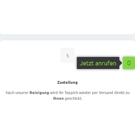
5
Jetzt anrufen
Zustellung
Nach unserer
Reinigung
wird Ihr Teppich wieder per Versand direkt zu
Ihnen
geschickt.