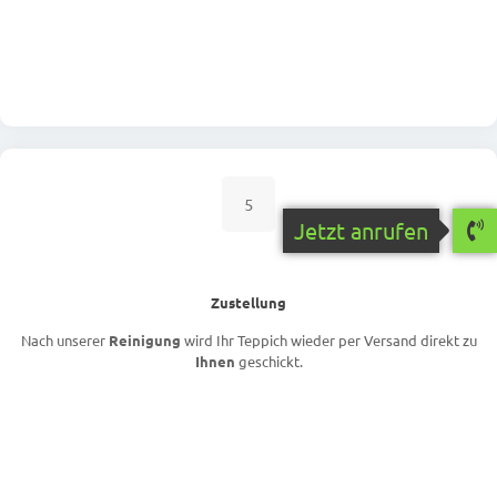
5
Jetzt anrufen
Zustellung
Nach unserer
Reinigung
wird Ihr Teppich wieder per Versand direkt zu
Ihnen
geschickt.