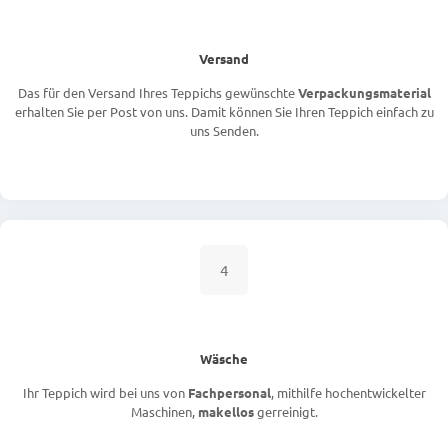
Versand
Das für den Versand Ihres Teppichs gewünschte
Verpackungsmaterial
erhalten Sie per Post von uns. Damit können Sie Ihren Teppich einfach zu
uns Senden.
4
Wäsche
Ihr Teppich wird bei uns von
Fachpersonal
, mithilfe hochentwickelter
Maschinen,
makellos
gerreinigt.