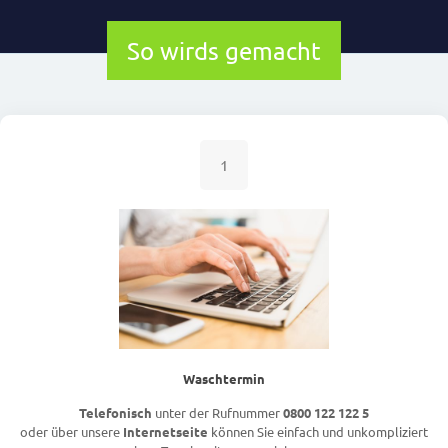
So wirds gemacht
1
Waschtermin
Telefonisch
unter der Rufnummer
0800 122 122 5
oder über unsere
Internetseite
können Sie einfach und unkompliziert