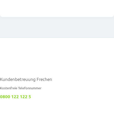
Kundenbetreuung Frechen
Kostenfreie Telefonnummer
0800 122 122 5