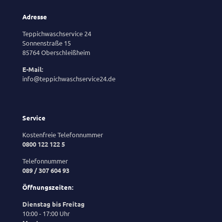
Adresse
Teppichwaschservice 24
Sonnenstraße 15
85764 Oberschleißheim
E-Mail:
info@teppichwaschservice24.de
Service
Kostenfreie Telefonnummer
0800 122 122 5
Telefonnummer
089 / 307 604 93
Öffnungszeiten:
Dienstag bis Freitag
10:00 - 17:00 Uhr