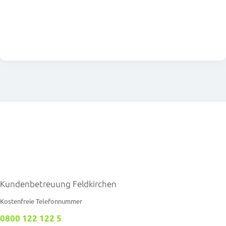
Kundenbetreuung Feldkirchen
Kostenfreie Telefonnummer
0800 122 122 5