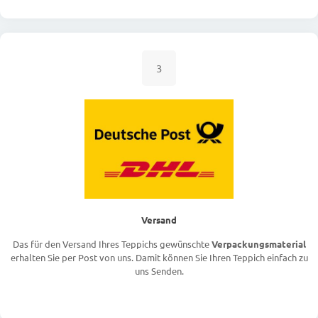
3
Versand
Das für den Versand Ihres Teppichs gewünschte
Verpackungsmaterial
erhalten Sie per Post von uns. Damit können Sie Ihren Teppich einfach zu
uns Senden.