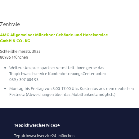
Zentrale
AMG Allgemeiner Münchner Gebäude-und Hotelservice
GmbH & CO . KG
Schleißheimerstr. 393a
80935 München
Weitere Ansprechpartner vermittelt Ihnen gerne das
Teppichwaschservice KundenbetreuungsCenter unter:
089 / 307 604 93
Montag bis Freitag von 8:00-17:00 Uhr. Kostenlos aus dem deutschen
Festnetz (Abweichungen über das Mobilfunknetz möglich.)
Teppichwaschservice24
Teppichwaschservice24 -München