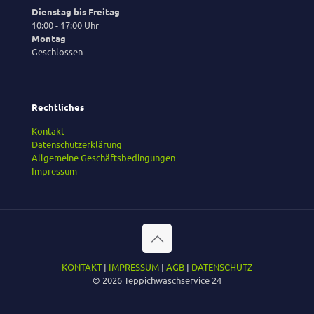
Dienstag bis Freitag
10:00 - 17:00 Uhr
Montag
Geschlossen
Rechtliches
Kontakt
Datenschutzerklärung
Allgemeine Geschäftsbedingungen
Impressum
KONTAKT
|
IMPRESSUM
|
AGB
|
DATENSCHUTZ
© 2026 Teppichwaschservice 24