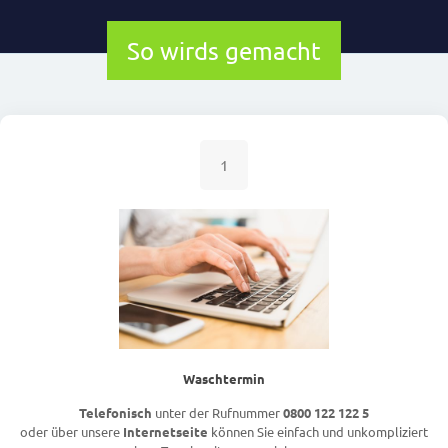
So wirds gemacht
1
Waschtermin
Telefonisch
unter der Rufnummer
0800 122 122 5
oder über unsere
Internetseite
können Sie einfach und unkompliziert