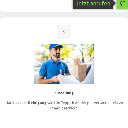
Jetzt anrufen
5
Zustellung
Nach unserer
Reinigung
wird Ihr Teppich wieder per Versand direkt zu
Ihnen
geschickt.