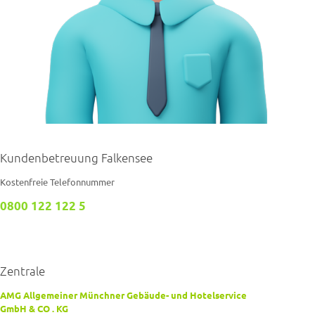
Kundenbetreuung Falkensee
Kostenfreie Telefonnummer
0800 122 122 5
Zentrale
AMG Allgemeiner Münchner Gebäude- und Hotelservice
GmbH & CO . KG