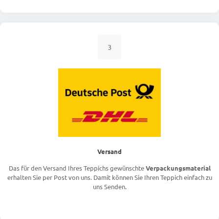
3
Versand
Das für den Versand Ihres Teppichs gewünschte
Verpackungsmaterial
erhalten Sie per Post von uns. Damit können Sie Ihren Teppich einfach zu
uns Senden.