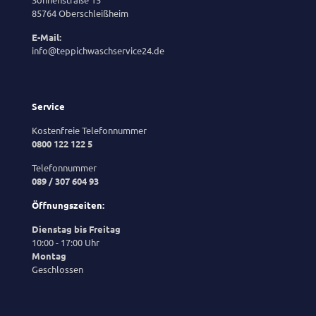
85764 Oberschleißheim
E-Mail:
info@teppichwaschservice24.de
Service
Kostenfreie Telefonnummer
0800 122 122 5
Telefonnummer
089 / 307 604 93
Öffnungszeiten:
Dienstag bis Freitag
10:00 - 17:00 Uhr
Montag
Geschlossen