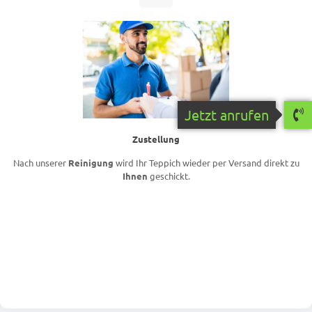
Jetzt anrufen
Zustellung
Nach unserer
Reinigung
wird Ihr Teppich wieder per Versand direkt zu
Ihnen
geschickt.