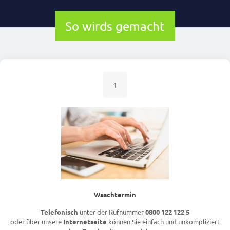
So wirds gemacht
1
Waschtermin
Telefonisch
unter der Rufnummer
0800 122 122 5
oder über unsere
Internetseite
können Sie einfach und unkompliziert