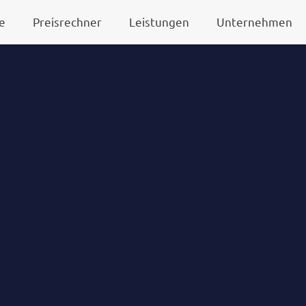
e
Preisrechner
Leistungen
Unternehmen