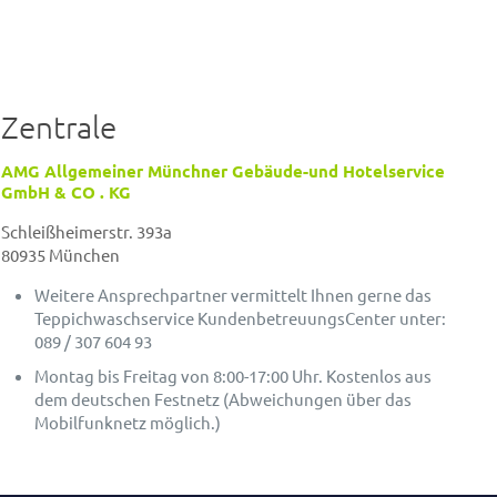
Zentrale
AMG Allgemeiner Münchner Gebäude-und Hotelservice
GmbH & CO . KG
Schleißheimerstr. 393a
80935 München
Weitere Ansprechpartner vermittelt Ihnen gerne das
Teppichwaschservice KundenbetreuungsCenter unter:
089 / 307 604 93
Montag bis Freitag von 8:00-17:00 Uhr. Kostenlos aus
dem deutschen Festnetz (Abweichungen über das
Mobilfunknetz möglich.)