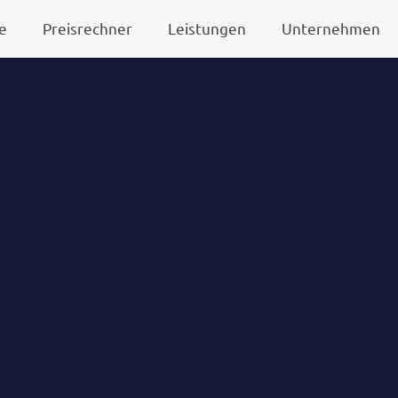
e
Preisrechner
Leistungen
Unternehmen