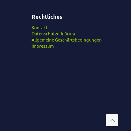
Rechtliches
Kontakt
Datenschutzerklärung
Allgemeine Geschäftsbedingungen
Impressum