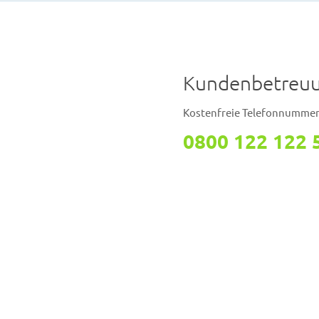
Kundenbetreuu
Kostenfreie Telefonnumme
0800 122 122 