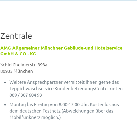
Zentrale
AMG Allgemeiner Münchner Gebäude-und Hotelservice
GmbH & CO . KG
Schleißheimerstr. 393a
80935 München
Weitere Ansprechpartner vermittelt Ihnen gerne das
Teppichwaschservice KundenbetreuungsCenter unter:
089 / 307 604 93
Montag bis Freitag von 8:00-17:00 Uhr. Kostenlos aus
dem deutschen Festnetz (Abweichungen über das
Mobilfunknetz möglich.)