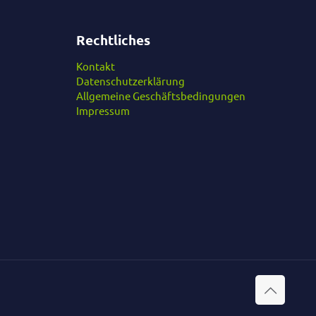
Rechtliches
Kontakt
Datenschutzerklärung
Allgemeine Geschäftsbedingungen
Impressum