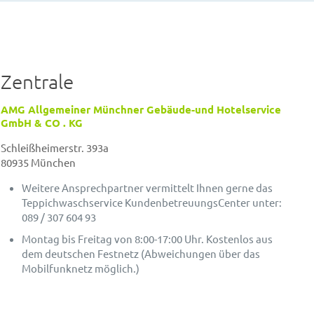
Zentrale
AMG Allgemeiner Münchner Gebäude-und Hotelservice
GmbH & CO . KG
Schleißheimerstr. 393a
80935 München
Weitere Ansprechpartner vermittelt Ihnen gerne das
Teppichwaschservice KundenbetreuungsCenter unter:
089 / 307 604 93
Montag bis Freitag von 8:00-17:00 Uhr. Kostenlos aus
dem deutschen Festnetz (Abweichungen über das
Mobilfunknetz möglich.)