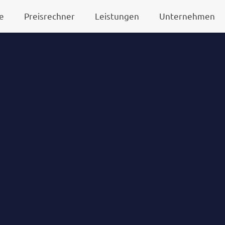
e
Preisrechner
Leistungen
Unternehmen