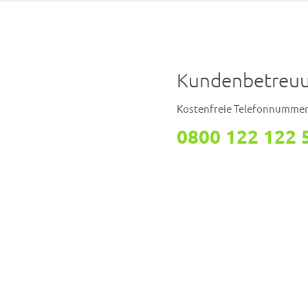
Kundenbetreu
Kostenfreie Telefonnumme
0800 122 122 