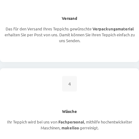
Versand
Das für den Versand Ihres Teppichs gewünschte
Verpackungsmaterial
erhalten Sie per Post von uns. Damit können Sie Ihren Teppich einfach zu
uns Senden.
4
Wäsche
Ihr Teppich wird bei uns von
Fachpersonal
, mithilfe hochentwickelter
Maschinen,
makellos
gerreinigt.