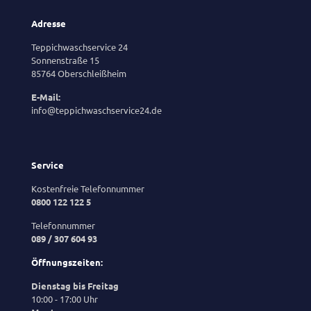
Adresse
Teppichwaschservice 24
Sonnenstraße 15
85764 Oberschleißheim
E-Mail:
info@teppichwaschservice24.de
Service
Kostenfreie Telefonnummer
0800 122 122 5
Telefonnummer
089 / 307 604 93
Öffnungszeiten:
Dienstag bis Freitag
10:00 - 17:00 Uhr