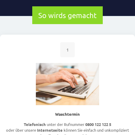
So wirds gemacht
1
Waschtermin
Telefonisch
unter der Rufnummer
0800 122 122 5
oder über unsere
Internetseite
können Sie einfach und unkompliziert