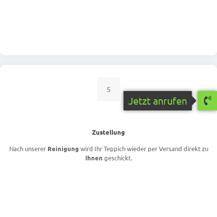
5
Jetzt anrufen
Zustellung
Nach unserer
Reinigung
wird Ihr Teppich wieder per Versand direkt zu
Ihnen
geschickt.