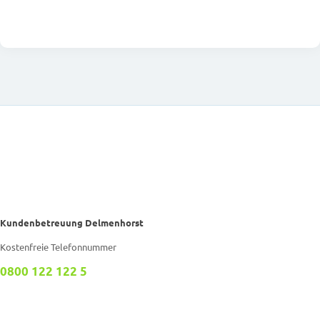
Kundenbetreuung Delmenhorst
Kostenfreie Telefonnummer
0800 122 122 5