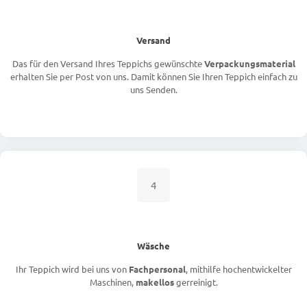
Versand
Das für den Versand Ihres Teppichs gewünschte
Verpackungsmaterial
erhalten Sie per Post von uns. Damit können Sie Ihren Teppich einfach zu
uns Senden.
4
Wäsche
Ihr Teppich wird bei uns von
Fachpersonal
, mithilfe hochentwickelter
Maschinen,
makellos
gerreinigt.