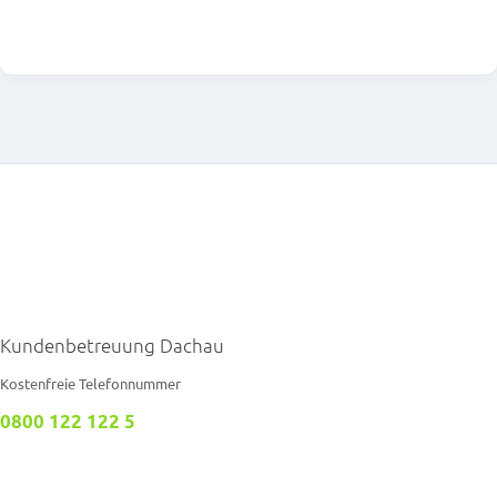
Kundenbetreuung Dachau
Kostenfreie Telefonnummer
0800 122 122 5