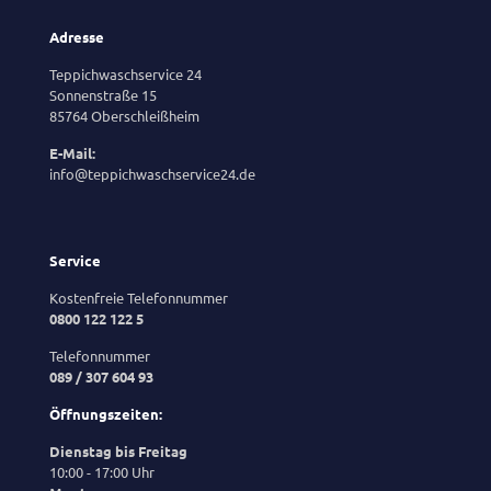
Adresse
Teppichwaschservice 24
Sonnenstraße 15
85764 Oberschleißheim
E-Mail:
info@teppichwaschservice24.de
Service
Kostenfreie Telefonnummer
0800 122 122 5
Telefonnummer
089 / 307 604 93
Öffnungszeiten:
Dienstag bis Freitag
10:00 - 17:00 Uhr