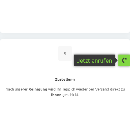
5
Jetzt anrufen
Zustellung
Nach unserer
Reinigung
wird Ihr Teppich wieder per Versand direkt zu
Ihnen
geschickt.