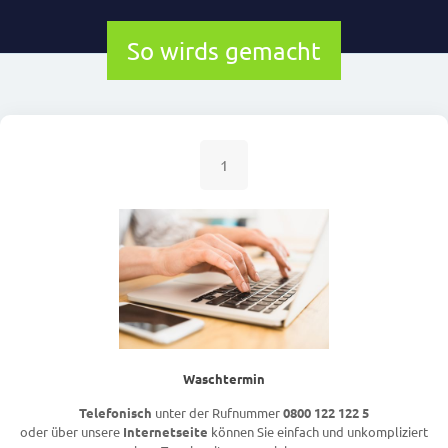
So wirds gemacht
1
Waschtermin
Telefonisch
unter der Rufnummer
0800 122 122 5
oder über unsere
Internetseite
können Sie einfach und unkompliziert