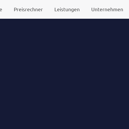
e
Preisrechner
Leistungen
Unternehmen