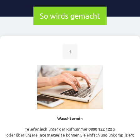
So wirds gemacht
1
Waschtermin
Telefonisch
unter der Rufnummer
0800 122 122 5
oder über unsere
Internetseite
können Sie einfach und unkompliziert