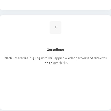
5
Zustellung
Nach unserer
Reinigung
wird Ihr Teppich wieder per Versand direkt zu
Ihnen
geschickt.