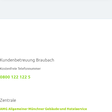
Kundenbetreuung Braubach
Kostenfreie Telefonnummer
0800 122 122 5
Zentrale
AMG Allgemeiner Münchner Gebäude-und Hotelservice