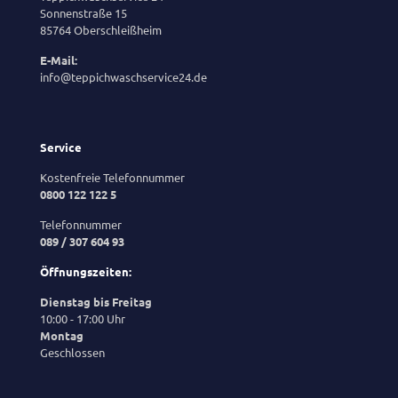
Sonnenstraße 15
85764 Oberschleißheim
E-Mail:
info@teppichwaschservice24.de
Service
Kostenfreie Telefonnummer
0800 122 122 5
Telefonnummer
089 / 307 604 93
Öffnungszeiten:
Dienstag bis Freitag
10:00 - 17:00 Uhr
Montag
Geschlossen