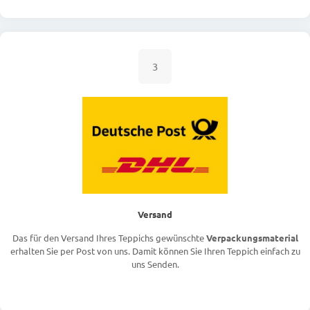
3
Versand
Das für den Versand Ihres Teppichs gewünschte
Verpackungsmaterial
erhalten Sie per Post von uns. Damit können Sie Ihren Teppich einfach zu
uns Senden.