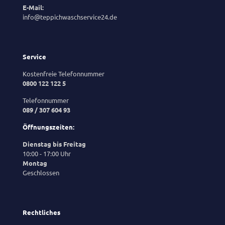
E-Mail:
info@teppichwaschservice24.de
Service
Kostenfreie Telefonnummer
0800 122 122 5
Telefonnummer
089 / 307 604 93
Öffnungszeiten:
Dienstag bis Freitag
10:00 - 17:00 Uhr
Montag
Geschlossen
Rechtliches