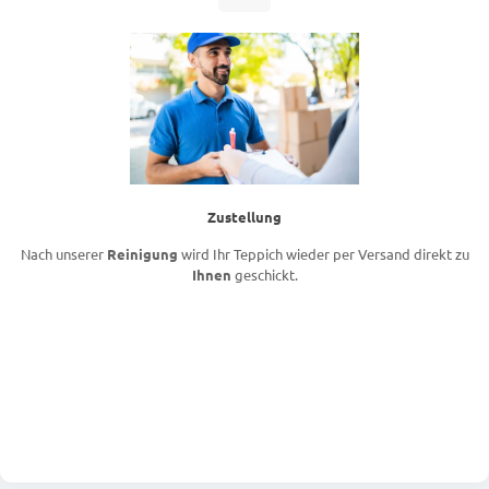
Zustellung
Nach unserer
Reinigung
wird Ihr Teppich wieder per Versand direkt zu
Ihnen
geschickt.