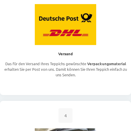
Versand
Das für den Versand Ihres Teppichs gewünschte
Verpackungsmaterial
erhalten Sie per Post von uns. Damit können Sie Ihren Teppich einfach zu
uns Senden.
4