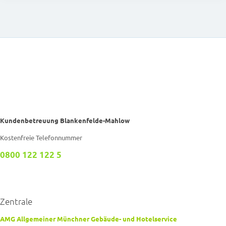
Kundenbetreuung Blankenfelde-Mahlow
Kostenfreie Telefonnummer
0800 122 122 5
Zentrale
AMG Allgemeiner Münchner Gebäude- und Hotelservice