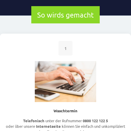
So wirds gemacht
1
Waschtermin
Telefonisch
unter der Rufnummer
0800 122 122 5
oder über unsere
Internetseite
können Sie einfach und unkompliziert