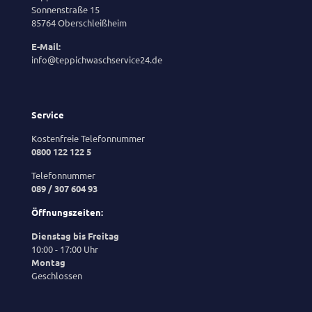
Sonnenstraße 15
85764 Oberschleißheim
E-Mail:
info@teppichwaschservice24.de
Service
Kostenfreie Telefonnummer
0800 122 122 5
Telefonnummer
089 / 307 604 93
Öffnungszeiten:
Dienstag bis Freitag
10:00 - 17:00 Uhr
Montag
Geschlossen