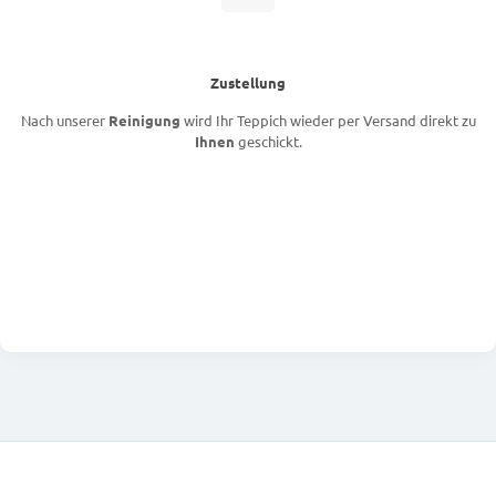
Zustellung
Nach unserer
Reinigung
wird Ihr Teppich wieder per Versand direkt zu
Ihnen
geschickt.