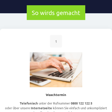
So wirds gemacht
1
Waschtermin
Telefonisch
unter der Rufnummer
0800 122 122 5
oder über unsere
Internetseite
können Sie einfach und unkompliziert