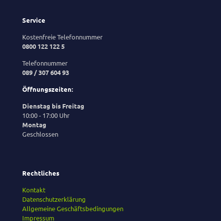
Service
Kostenfreie Telefonnummer
0800 122 122 5
Telefonnummer
089 / 307 604 93
Öffnungszeiten:
Dienstag bis Freitag
10:00 - 17:00 Uhr
Montag
Geschlossen
Rechtliches
Kontakt
Datenschutzerklärung
Allgemeine Geschäftsbedingungen
Impressum