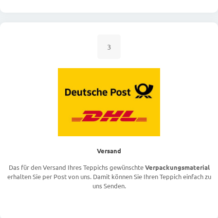
3
Versand
Das für den Versand Ihres Teppichs gewünschte
Verpackungsmaterial
erhalten Sie per Post von uns. Damit können Sie Ihren Teppich einfach zu
uns Senden.